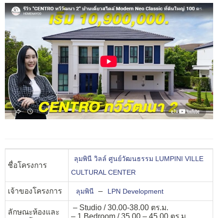
ลุมพินี วิลล์ ศูนย์วัฒนธรรม LUMPINI VILLE
ชื่อโครงการ
CULTURAL CENTER
เจ้าของโครงการ
–
ลุมพินี
LPN Development
– Studio / 30.00-38.00 ตร.ม.
ลักษณะห้องและ
– 1 Bedroom / 35.00 – 45.00 ตร.ม.