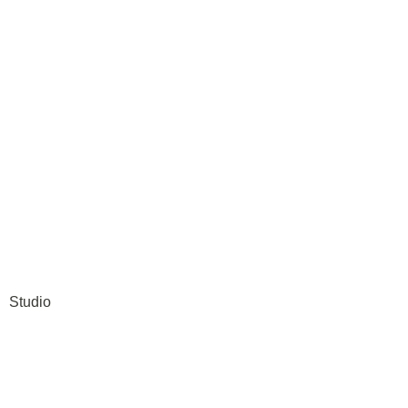
Studio