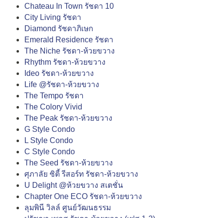
Chateau In Town รัชดา 10
City Living รัชดา
Diamond รัชดาภิเษก
Emerald Residence รัชดา
The Niche รัชดา-ห้วยขวาง
Rhythm รัชดา-ห้วยขวาง
Ideo รัชดา-ห้วยขวาง
Life @รัชดา-ห้วยขวาง
The Tempo รัชดา
The Colory Vivid
The Peak รัชดา-ห้วยขวาง
G Style Condo
L Style Condo
C Style Condo
The Seed รัชดา-ห้วยขวาง
ศุภาลัย ซิตี้ รีสอร์ท รัชดา-ห้วยขวาง
U Delight @ห้วยขวาง สเตชั่น
Chapter One ECO รัชดา-ห้วยขวาง
ลุมพินี วิลล์ ศูนย์วัฒนธรรม