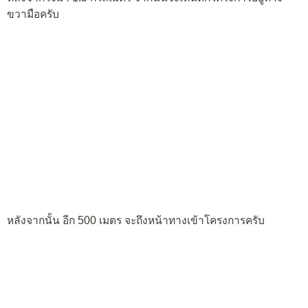
ขวามือครับ
หลังจากนั้น อีก 500 เมตร จะถึงหน้าทางเข้าโครงการครับ