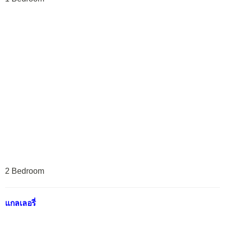
2 Bedroom
แกลเลอรี่