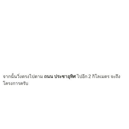
จากนั้นวิ่งตรงไปตาม
ถนน ประชาอุทิศ
ไปอีก 2 กิโลเมตร จะถึง
โครงการครับ