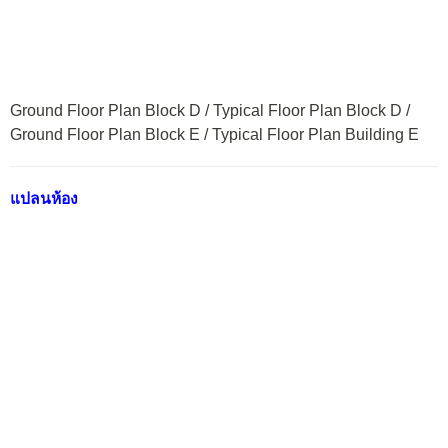
Ground Floor Plan Block D / Typical Floor Plan Block D /
Ground Floor Plan Block E / Typical Floor Plan Building E
แปลนห้อง