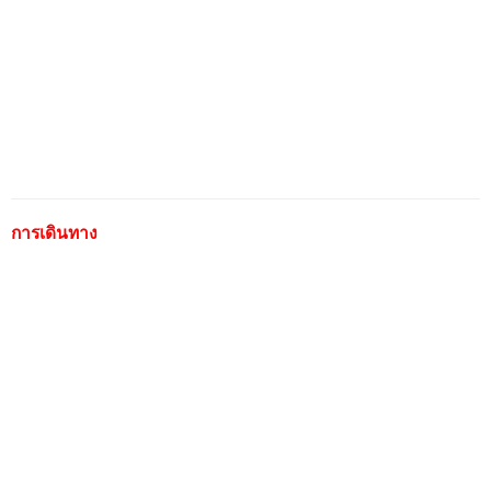
การเดินทาง