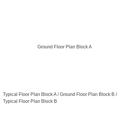
Ground Floor Plan Block A
Typical Floor Plan Block A / Ground Floor Plan Block B /
Typical Floor Plan Block B