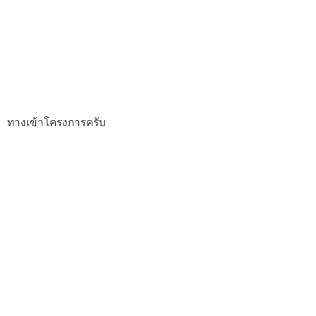
ทางเข้าโครงการครับ