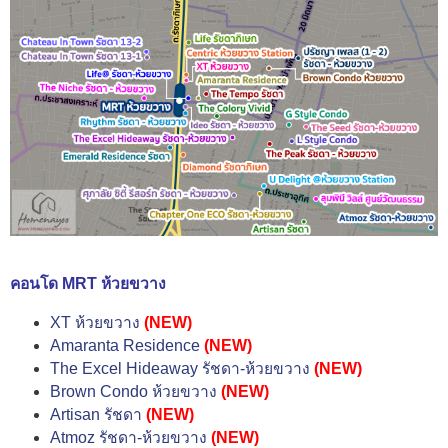
คอนโด MRT ห้วยขวาง
XT ห้วยขวาง
(NEW)
Amaranta Residence
(NEW)
The Excel Hideaway รัชดา-ห้วยขวาง
(NEW)
Brown Condo ห้วยขวาง
(NEW)
Artisan รัชดา
(NEW)
Atmoz รัชดา-ห้วยขวาง
(NEW)