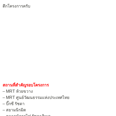
ตึกโครงการครับ
สถานที่สำคัญรอบโครงการ
– MRT ห้วยขวาง
– MRT ศูนย์วัฒนธรรมแห่งประเทศไทย
– บิ๊กซี รัชดา
– สยามนิรมิต