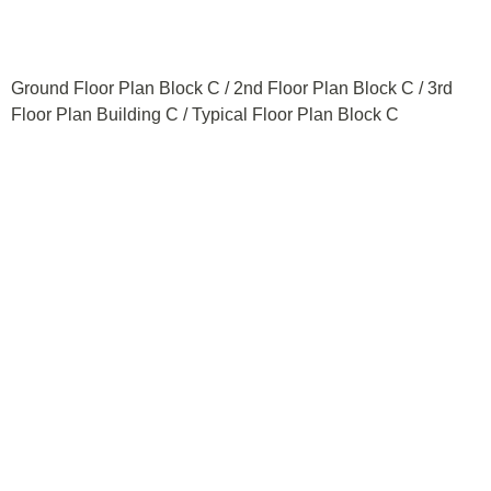
Ground Floor Plan Block C / 2nd Floor Plan Block C / 3rd
Floor Plan Building C / Typical Floor Plan Block C