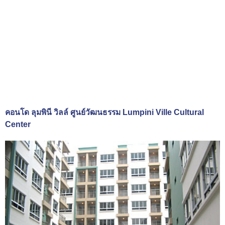
คอนโด ลุมพินี วิลล์ ศูนย์วัฒนธรรม Lumpini Ville Cultural
Center