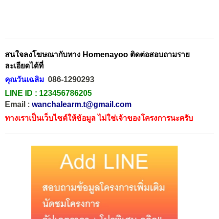
สนใจลงโฆษณากับทาง Homenayoo ติดต่อสอบถามราย
ละเอียดได้ที่
คุณวันเฉลิม
086-1290293
LINE ID :
123456786205
Email :
wanchalearm.t@gmail.com
ทางเราเป็นเว็บไซต์ให้ข้อมูล ไม่ใช่เจ้าของโครงการนะครับ