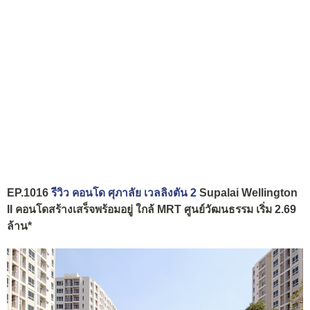
EP.1016
รีวิว คอนโด ศุภาลัย เวลลิงตัน 2
Supalai Wellington
II คอนโดสร้างเสร็จพร้อมอยู่ ใกล้ MRT ศูนย์วัฒนธรรม เริ่ม 2.69
ล้าน*