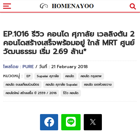
EP.1016 รีวิว คอนโด ศุภาลัย เวลลิงตัน 2
คอนโดสร้างเสร็จพร้อมอยู่ ใกล้ MRT ศูนย์
วัฒนธรรม เริ่ม 2.69 ล้าน*
โพสโดย : PURE
/ วันที่ : 21 February 2018
หมวดหมู่ :
EP
Supalai ศุภาลัย
คอนโด
คอนโด กรุงเทพ
คอนโด ถนนเทียมร่วมมิตร
คอนโด ศุภาลัย Supalai
คอนโด เขตห้วยขวาง
คอนโดใหม่ สร้างเสร็จ ปี 2559 / 2016
รีวิว คอนโด