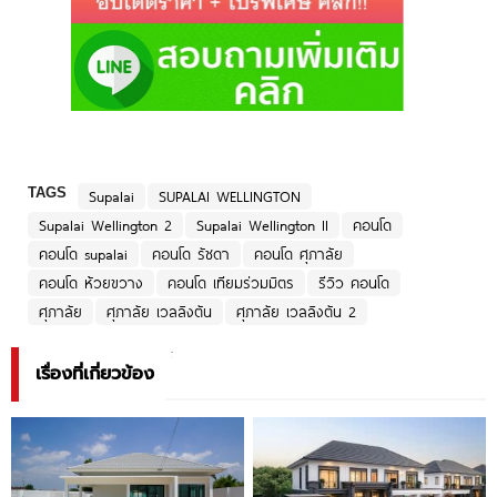
TAGS
Supalai
SUPALAI WELLINGTON
Supalai Wellington 2
Supalai Wellington II
คอนโด
คอนโด supalai
คอนโด รัชดา
คอนโด ศุภาลัย
คอนโด ห้วยขวาง
คอนโด เทียมร่วมมิตร
รีวิว คอนโด
ศุภาลัย
ศุภาลัย เวลลิงตัน
ศุภาลัย เวลลิงตัน 2
เรื่องที่เกี่ยวข้อง