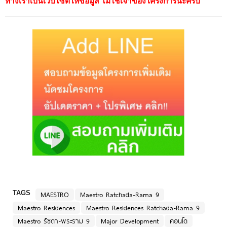
ทางเราเป็นเว็บไซต์ให้ข้อมูล ไม่ใช่เจ้าของโครงการนะครับ
TAGS
MAESTRO
Maestro Ratchada-Rama 9
Maestro Residences
Maestro Residences Ratchada-Rama 9
Maestro รัชดา-พระราม 9
Major Development
คอนโด