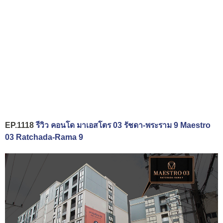
EP.1118
รีวิว คอนโด มาเอสโตร 03 รัชดา-พระราม 9 Maestro
03 Ratchada-Rama 9