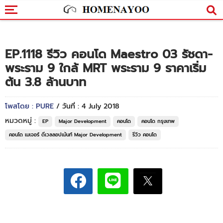
EP.1118 รีวิว คอนโด Maestro 03 รัชดา-
พระราม 9 ใกล้ MRT พระราม 9 ราคาเริ่ม
ต้น 3.8 ล้านบาท
โพสโดย : PURE
/ วันที่ : 4 July 2018
หมวดหมู่ :
EP
Major Development
คอนโด
คอนโด กรุงเทพ
คอนโด เมเจอร์ ดีเวลลอปเม้นท์ Major Development
รีวิว คอนโด