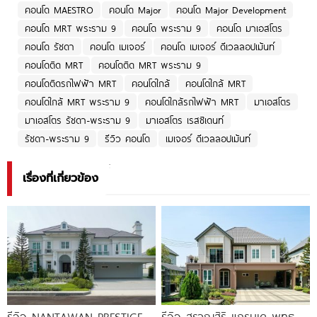
คอนโด MAESTRO
คอนโด Major
คอนโด Major Development
คอนโด MRT พระราม 9
คอนโด พระราม 9
คอนโด มาเอสโตร
คอนโด รัชดา
คอนโด เมเจอร์
คอนโด เมเจอร์ ดีเวลลอปเม้นท์
คอนโดติด MRT
คอนโดติด MRT พระราม 9
คอนโดติดรถไฟฟ้า MRT
คอนโดใกล้
คอนโดใกล้ MRT
คอนโดใกล้ MRT พระราม 9
คอนโดใกล้รถไฟฟ้า MRT
มาเอสโตร
มาเอสโตร รัชดา-พระราม 9
มาเอสโตร เรสซิเดนท์
รัชดา-พระราม 9
รีวิว คอนโด
เมเจอร์ ดีเวลลอปเม้นท์
เรื่องที่เกี่ยวข้อง
รีวิว NANTAWAN PRESTIGE
รีวิว สราญสิริ แกรนเด พุทธ