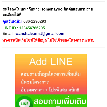
สนใจลงโฆษณากับทาง Homenayoo ติดต่อสอบถามราย
ละเอียดได้ที่
คุณวันเฉลิม
086-1290293
LINE ID :
123456786205
Email :
wanchalearm.t@gmail.com
ทางเราเป็นเว็บไซต์ให้ข้อมูล ไม่ใช่เจ้าของโครงการนะครับ