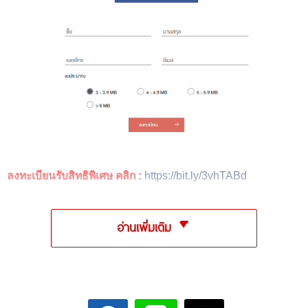
ลงทะเบียนรับสิทธิพิเศษ คลิก :
https://bit.ly/3vhTABd
อ่านเพิ่มเติม