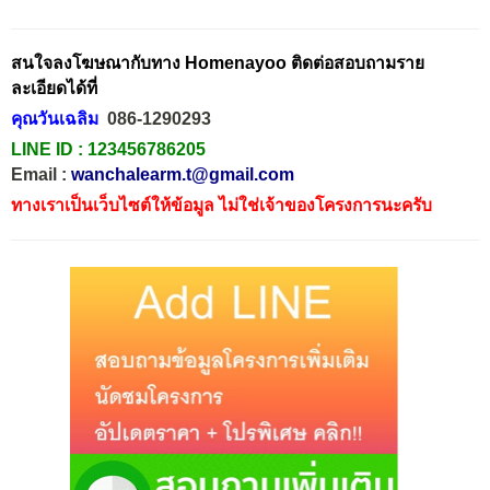
สนใจลงโฆษณากับทาง Homenayoo ติดต่อสอบถามราย
ละเอียดได้ที่
คุณวันเฉลิม
086-1290293
LINE ID :
123456786205
Email :
wanchalearm.t@gmail.com
ทางเราเป็นเว็บไซต์ให้ข้อมูล ไม่ใช่เจ้าของโครงการนะครับ