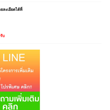
ะเอียดได้ที่
รับ