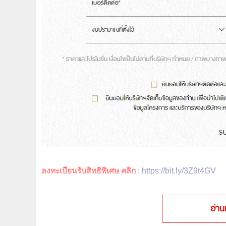
ลงทะเบียนรับสิทธิพิเศษ คลิก
:
https://bit.ly/3Z9t4GV
อ่าน