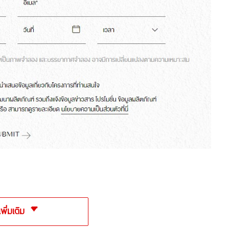
เพิ่มเติม