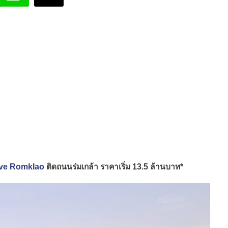
usive Romklao
ติดถนนร่มเกล้า ราคาเริ่ม 13.5 ล้านบาท*