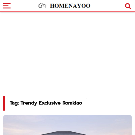
Tag: Trendy Exclusive Romklao