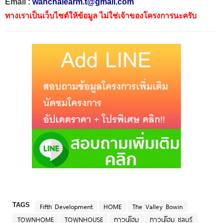
Email :
wanchalearm.t@gmail.com
ทางเราเป็นเว็บไซต์ให้ข้อมูล ไม่ใช่เจ้าของโครงการนะครับ
TAGS
Fifth Development
HOME
The Valley Bowin
TOWNHOME
TOWNHOUSE
ทาวน์โฮม
ทาวน์โฮม ชลบุรี