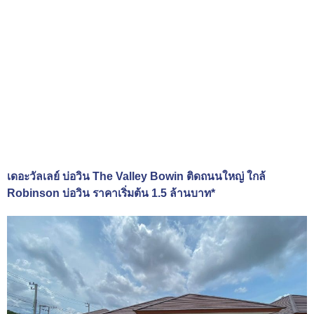
เดอะวัลเลย์ บ่อวิน The Valley Bowin ติดถนนใหญ่ ใกล้
Robinson บ่อวิน ราคาเริ่มต้น 1.5 ล้านบาท*