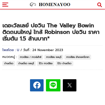
เดอะวัลเลย์ บ่อวิน The Valley Bowin
ติดถนนใหญ่ ใกล้ Robinson บ่อวิน ราคา
เริ่มต้น 1.5 ล้านบาท*
โพสโดย : U
/ วันที่ : 24 November 2023
หมวดหมู่ :
ทาวน์โฮม / ทาวน์เฮ้าส์
ทาวน์โฮม ชลบุรี
ทาวน์โฮม อำเภอศรีราชา
บ้านเดี่ยว
บ้านเดี่ยว ชลบุรี
รีวิว ทาวน์โฮม
รีวิว บ้านเดี่ยว