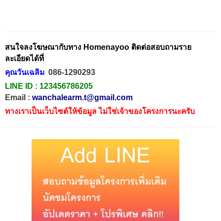
สนใจลงโฆษณากับทาง Homenayoo ติดต่อสอบถามราย
ละเอียดได้ที่
คุณวันเฉลิม
086-1290293
LINE ID :
123456786205
Email :
wanchalearm.t@gmail.com
ทางเราเป็นเว็บไซต์ให้ข้อมูล ไม่ใช่เจ้าของโครงการนะครับ