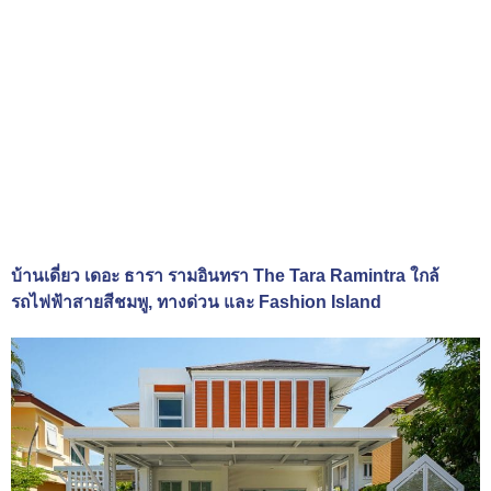
บ้านเดี่ยว เดอะ ธารา รามอินทรา The Tara Ramintra ใกล้
รถไฟฟ้าสายสีชมพู, ทางด่วน และ Fashion Island