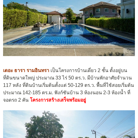
เดอะ ธารา รามอินทรา
เป็นโครงการบ้านเดี่ยว 2 ชั้น ตั้งอยู่บน
ที่ดินขนาดใหญ่ ประมาณ 33 ไร่ 50 ตร.ว. มีบ้านพักอาศัยจำนวน
117 หลัง ที่ดินบ้านเริ่มต้นตั้งแต่ 50-129 ตร.ว. พื้นที่ใช้สอยเริ่มต้น
ประมาณ 142-185 ตร.ม. ฟังก์ชันบ้าน 3 ห้องนอน 2-3 ห้องน้ำ ที่
จอดรถ 2 คัน
โครงการสร้างเสร็จพร้อมอยู่