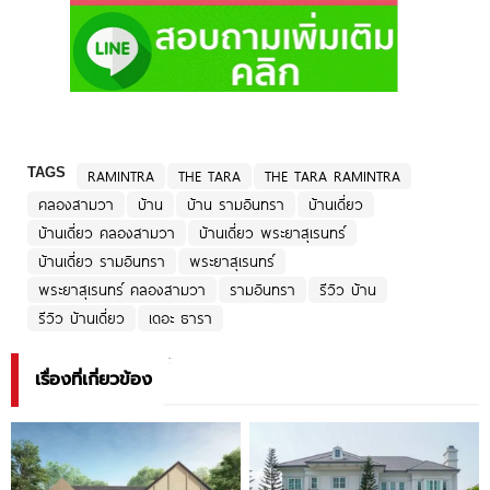
TAGS
RAMINTRA
THE TARA
THE TARA RAMINTRA
คลองสามวา
บ้าน
บ้าน รามอินทรา
บ้านเดี่ยว
บ้านเดี่ยว คลองสามวา
บ้านเดี่ยว พระยาสุเรนทร์
บ้านเดี่ยว รามอินทรา
พระยาสุเรนทร์
พระยาสุเรนทร์ คลองสามวา
รามอินทรา
รีวิว บ้าน
รีวิว บ้านเดี่ยว
เดอะ ธารา
เรื่องที่เกี่ยวข้อง