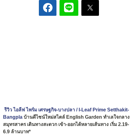
รีวิว ไอลีฟ ไพร์ม เศรษฐกิจ-บางปลา / I-Leaf Prime Setthakit-
Bangpla
บ้านดีไซน์ใหม่สไตล์ English Garden ทำเลใจกลาง
สมุทรสาคร เดินทางสะดวก เข้า-ออกได้หลายเส้นทาง เริ่ม 2.19-
6.9 ล้านบาท*