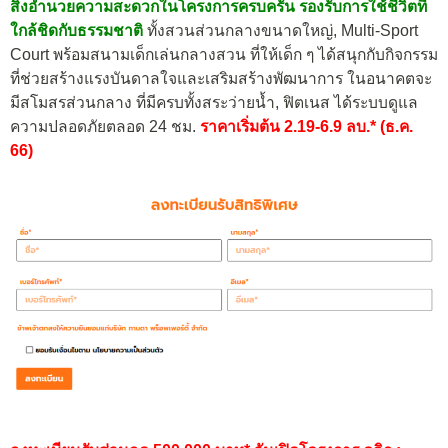
สิ่งอำนวยความสะดวกในโครงการครบครัน รองรับการใช้ชีวิตที่
ใกล้ชิดกับธรรมชาติ
ทั้งสวนส่วนกลางขนาดใหญ่, Multi-Sport
Court พร้อมสนามเด็กเล่นกลางสวน ที่ให้เด็ก ๆ ได้สนุกกับกิจกรรม
ที่ช่วยสร้างแรงบันดาลใจและเสริมสร้างพัฒนาการ ในอนาคตจะ
มีสโมสรส่วนกลาง ที่มีครบทั้งสระว่ายน้ำ, ฟิตเนส ได้ระบบดูแล
ความปลอดภัยตลอด 24 ชม.
ราคาเริ่มต้น 2.19-6.9 ลบ.* (ธ.ค.
66)