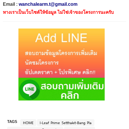
Email :
wanchalearm.t@gmail.com
ทางเราเป็นเว็บไซต์ให้ข้อมูล ไม่ใช่เจ้าของโครงการนะครับ
TAGS
HOME
I-Leaf Prime Setthakit-Bang Pla