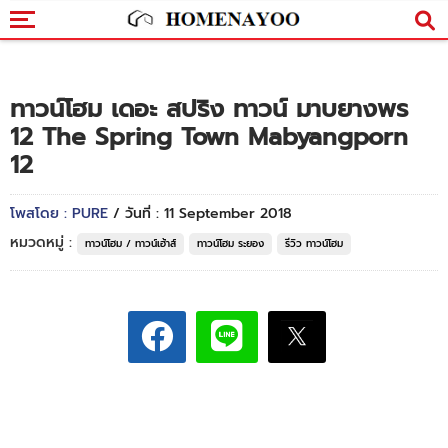
ทาวน์โฮม เดอะ สปริง ทาวน์ มาบยางพร
12 The Spring Town Mabyangporn
12
โพสโดย : PURE
/ วันที่ : 11 September 2018
หมวดหมู่ :
ทาวน์โฮม / ทาวน์เฮ้าส์
ทาวน์โฮม ระยอง
รีวิว ทาวน์โฮม