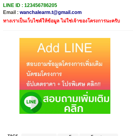
LINE ID :
123456786205
Email :
wanchalearm.t@gmail.com
ทางเราเป็นเว็บไซต์ให้ข้อมูล ไม่ใช่เจ้าของโครงการนะครับ