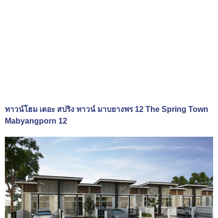
ทาวน์โฮม เดอะ สปริง ทาวน์ มาบยางพร 12 The Spring Town
Mabyangporn 12