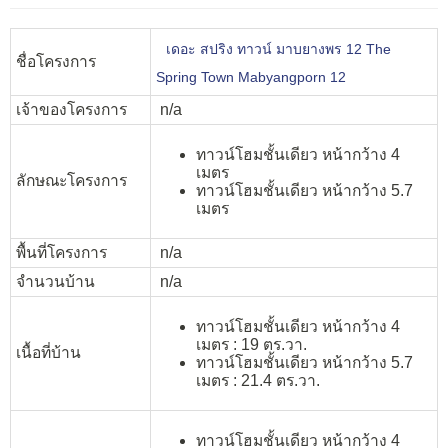
เดอะ สปริง ทาวน์ มาบยางพร 12 The
ชื่อโครงการ
Spring Town Mabyangporn 12
เจ้าของโครงการ
n/a
ทาวน์โฮมชั้นเดียว หน้ากว้าง 4
เมตร
ลักษณะโครงการ
ทาวน์โฮมชั้นเดียว หน้ากว้าง 5.7
เมตร
พื้นที่โครงการ
n/a
จำนวนบ้าน
n/a
ทาวน์โฮมชั้นเดียว หน้ากว้าง 4
เมตร : 19 ตร.วา.
เนื้อที่บ้าน
ทาวน์โฮมชั้นเดียว หน้ากว้าง 5.7
เมตร : 21.4 ตร.วา.
ทาวน์โฮมชั้นเดียว หน้ากว้าง 4