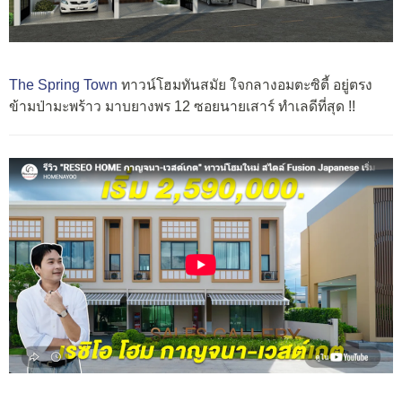
The Spring Town
ทาวน์โฮมทันสมัย ใจกลางอมตะซิตี้ อยู่ตรง
ข้ามป่ามะพร้าว มาบยางพร 12 ซอยนายเสาร์ ทำเลดีที่สุด !!