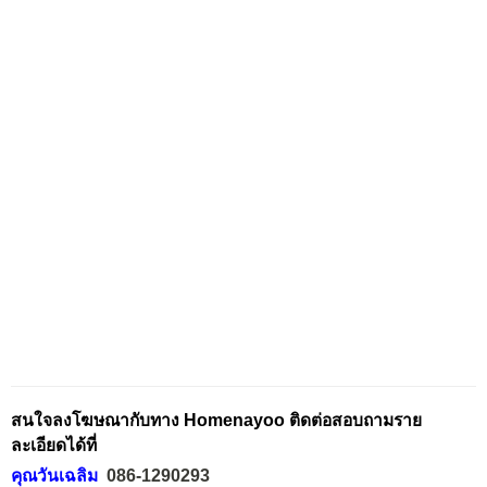
สนใจลงโฆษณากับทาง Homenayoo ติดต่อสอบถามราย
ละเอียดได้ที่
คุณวันเฉลิม
086-1290293