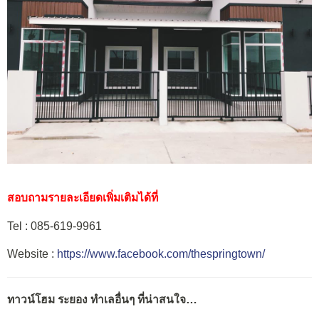
สอบถามรายละเอียดเพิ่มเติมได้ที่
Tel : 085-619-9961
Website :
https://www.facebook.com/thespringtown/
ทาวน์โฮม ระยอง ทำเลอื่นๆ ที่น่าสนใจ…