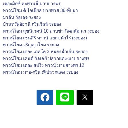
เดอะมิกซ์ สะพานสี่-มาบยางพร
ทาวน์โฮม ดิ ไอเดียล บายพาส 36-ทับมา
มาลิน วิลเลจ ระยอง
บ้านทรัพย์ธานี กรีนวิลล์ ระยอง
ทาวน์โฮม สุขนิเวศน์ 10 มาบข่า นิคมพัฒนา ระยอง
ทาวน์โฮม เซนสิริ ทาวน์ แยกขนำไร่ (ระยอง)
ทาวน์โฮม วรัญญาโฮม ระยอง
ทาวน์โฮม เดอะ เดคโค่ 3 หนองน้ำเย็น-ระยอง
ทาวน์โฮม เคนต์ วัลเล่ย์ ปลวกแดง-มาบยางพร
ทาวน์โฮม เดอะ สปริง ทาวน์ มาบยางพร 12
ทาวน์โฮม มาย-กรีน @ปลวกแดง ระยอง