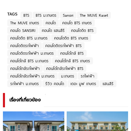
TAGS
BTS
BTS ม.เกษตร
Sansiri
The MUVE Kaset
The MUVE เกษตร
คอนโด
คอนโด BTS เกษตร
คอนโด SANSIRI
คอนโด แสนสิริ
คอนโดติด BTS
คอนโดติด BTS ม.เกษตร
คอนโดติด BTS เกษตร
คอนโดติดรถไฟฟ้า
คอนโดติดรถไฟฟ้า BTS
คอนโดติดรถไฟฟ้า ม.เกษตร
คอนโดใกล้ BTS
คอนโดใกล้ BTS ม.เกษตร
คอนโดใกล้ BTS เกษตร
คอนโดใกล้รถไฟฟ้า
คอนโดใกล้รถไฟฟ้า BTS
คอนโดใกล้รถไฟฟ้า ม.เกษตร
ม.เกษตร
รถไฟฟ้า
รถไฟฟ้า ม.เกษตร
รีวิว คอนโด
เดอะ มูฟ เกษตร
แสนสิริ
เรื่องที่เกี่ยวข้อง