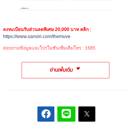
ลงทะเบียนรับส่วนลดพิเศษ 20,000 บาท คลิก :
https://www.sansiri.com/themuve
สอบถามข้อมูลและโปรโมชันเพิ่มเติมโทร : 1685
อ่านเพิ่มเติม