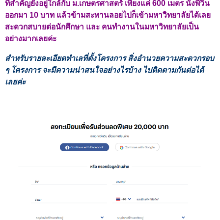
ที่สำคัญยังอยู่ใกล้กับ ม.เกษตรศาสตร์ เพียงแค่ 600 เมตร นั่งพี่วิน
ออกมา 10 บาท แล้วข้ามสะพานลอยไปก็เข้ามหาวิทยาลัยได้เลย
สะดวกสบายต่อนักศึกษา และ คนทำงานในมหาวิทยาลัยเป็น
อย่างมากเลยค่ะ
สำหรับรายละเอียดทำเลที่ตั้งโครงการ สิ่งอำนวยความสะดวกรอบ
ๆ โครงการ จะมีความน่าสนใจอย่างไรบ้าง ไปติดตามกันต่อได้
เลยค่ะ