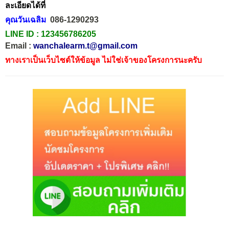
ละเอียดได้ที่
คุณวันเฉลิม
086-1290293
LINE ID :
123456786205
Email :
wanchalearm.t@gmail.com
ทางเราเป็นเว็บไซต์ให้ข้อมูล ไม่ใช่เจ้าของโครงการนะครับ