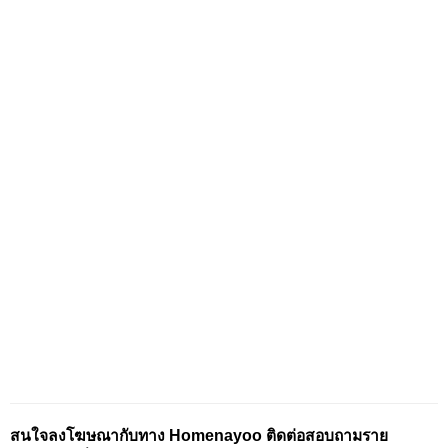
สนใจลงโฆษณากับทาง Homenayoo ติดต่อสอบถามราย