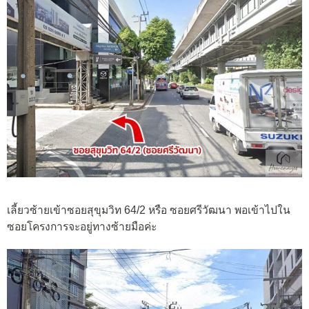
เลี้ยวซ้ายเข้าซอยสุขุมวิท 64/2 หรือ ซอยศรีวัฒนา พอเข้าไปใน
ซอยโครงการจะอยู่ทางซ้ายมือค่ะ