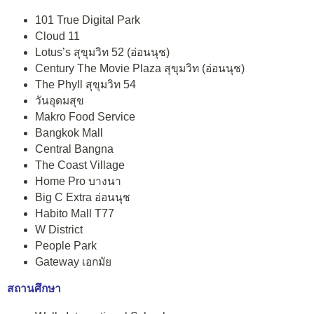
101 True Digital Park
Cloud 11
Lotus’s สุขุมวิท 52 (อ่อนนุช)
Century The Movie Plaza สุขุมวิท (อ่อนนุช)
The Phyll สุขุมวิท 54
วันอุดมสุข
Makro Food Service
Bangkok Mall
Central Bangna
The Coast Village
Home Pro บางนา
Big C Extra อ่อนนุช
Habito Mall T77
W District
People Park
Gateway เอกมัย
สถานศึกษา