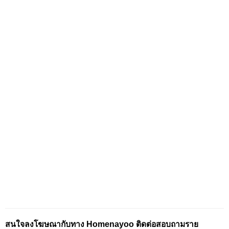
สนใจลงโฆษณากับทาง Homenayoo ติดต่อสอบถามราย