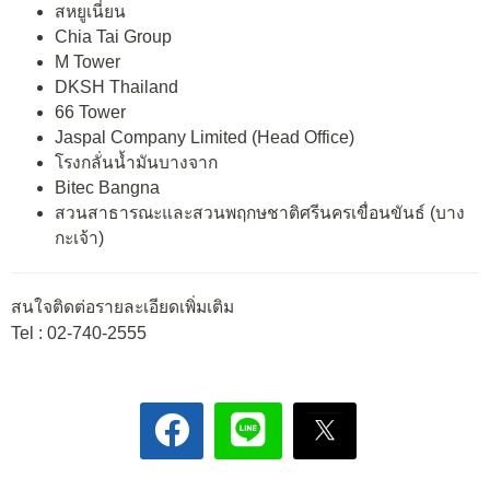
สหยูเนี่ยน
Chia Tai Group
M Tower
DKSH Thailand
66 Tower
Jaspal Company Limited (Head Office)
โรงกลั่นน้ำมันบางจาก
Bitec Bangna
สวนสาธารณะและสวนพฤกษชาติศรีนครเขื่อนขันธ์ (บาง
กะเจ้า)
สนใจติดต่อรายละเอียดเพิ่มเติม
Tel : 02-740-2555