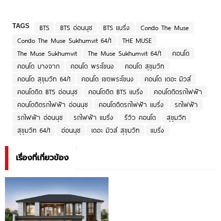
TAGS
BTS
BTS อ่อนนุช
BTS แบริ่ง
Condo The Muse
Condo The Muse Sukhumvit 64/1
THE MUSE
The Muse Sukhumvit
The Muse Sukhumvit 64/1
คอนโด
คอนโด บางจาก
คอนโด พระโขนง
คอนโด สุขุมวิท
คอนโด สุขุมวิท 64/1
คอนโด เขตพระโขนง
คอนโด เดอะ มิวส์
คอนโดติด BTS อ่อนนุช
คอนโดติด BTS แบริ่ง
คอนโดติดรถไฟฟ้า
คอนโดติดรถไฟฟ้า อ่อนนุช
คอนโดติดรถไฟฟ้า แบริ่ง
รถไฟฟ้า
รถไฟฟ้า อ่อนนุช
รถไฟฟ้า แบริ่ง
รีวิว คอนโด
สุขุมวิท
สุขุมวิท 64/1
อ่อนนุช
เดอะ มิวส์ สุขุมวิท
แบริ่ง
เรื่องที่เกี่ยวข้อง