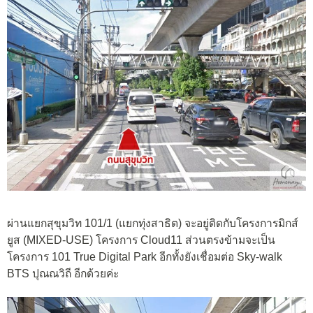
ผ่านแยกสุขุมวิท 101/1 (แยกทุ่งสาธิต) จะอยู่ติดกับโครงการมิกส์
ยูส (MIXED-USE) โครงการ Cloud11 ส่วนตรงข้ามจะเป็น
โครงการ 101 True Digital Park อีกทั้งยังเชื่อมต่อ Sky-walk
BTS ปุณณวิถี อีกด้วยค่ะ