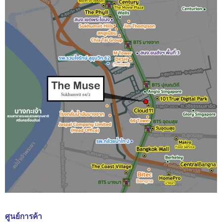
ศูนย์การค้า