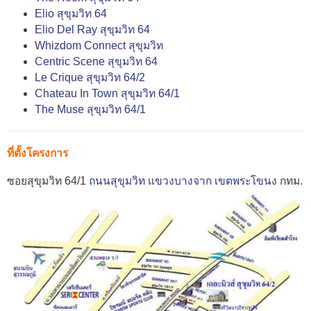
Elio สุขุมวิท 64
Elio Del Ray สุขุมวิท 64
Whizdom Connect สุขุมวิท
Centric Scene สุขุมวิท 64
Le Crique สุขุมวิท 64/2
Chateau In Town สุขุมวิท 64/1
The Muse สุขุมวิท 64/1
ที่ตั้งโครงการ
ซอยสุขุมวิท 64/1
ถนนสุขุมวิท
แขวงบางจาก
เขตพระโขนง
กทม.