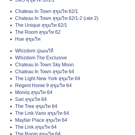
Chateau In Town สุขุมวิท 62/1
Chateau In Town สุขุมวิท 62/1-2 (เฟส 2)
The Unique สุขุมวิท 62/1
The Room สุขุมวิท 62
Hue สุขุมวิท
Whizdom ปุณณวิถี
Whizdom The Exclusive
Chateau In Town Sky Moon
Chateau In Town สุขุมวิท 64
The Light New York สุขุมวิท 64
Regent Home 9 สุขุมวิท 64
Moniiq สุขุมวิท 64
Sari สุขุมวิท 64
The Tree สุขุมวิท 64
The Link Vano สุขุมวิท 64
Mayfair Place สุขุมวิท 64
The Link สุขุมวิท 64
The Room สุขุมวิท 64