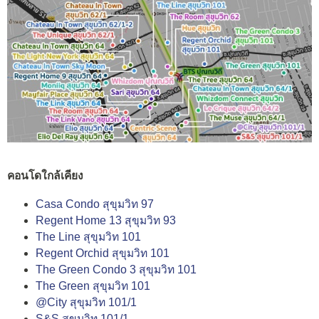
คอนโดใกล้เคียง
Casa Condo สุขุมวิท 97
Regent Home 13 สุขุมวิท 93
The Line สุขุมวิท 101
Regent Orchid สุขุมวิท 101
The Green Condo 3 สุขุมวิท 101
The Green สุขุมวิท 101
@City สุขุมวิท 101/1
S&S สุขุมวิท 101/1