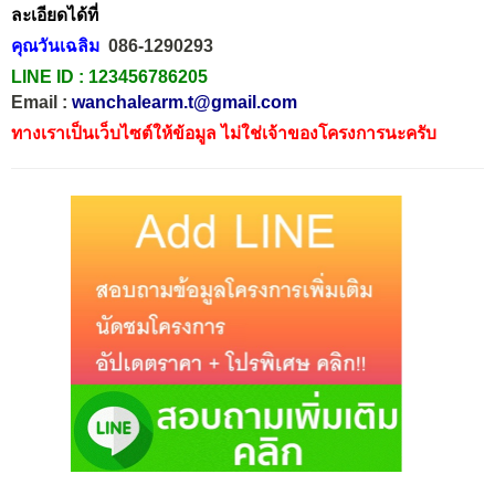
ละเอียดได้ที่
คุณวันเฉลิม
086-1290293
LINE ID :
123456786205
Email :
wanchalearm.t@gmail.com
ทางเราเป็นเว็บไซต์ให้ข้อมูล ไม่ใช่เจ้าของโครงการนะครับ