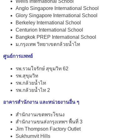
Wells International School
Anglo Singapore International School
Glory Singapore International School
Berkeley International School
Centurion International School
Bangkok PREP International School
ม.กรุงเทพ วิทยาเขตกล้วยน้ำไท
ศูนย์การแพทย์
รพ.รวมใจรักษ์ สุขุมวิท 62
รพ.สุขุมวิท
รพ.กล้วยน้ำไท
รพ.กล้วยน้ำไท 2
อาคารสำนักงาน และหน่วยงานอื่น ๆ
สำนักงานเขตพระโขนง
สำนักงานขนส่งกรุงเทพฯ พื้นที่ 3
Jim Thompson Factory Outlet
Sukhumvit Hills