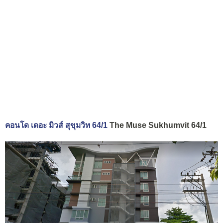
คอนโด เดอะ มิวส์ สุขุมวิท 64/1
The Muse Sukhumvit 64/1