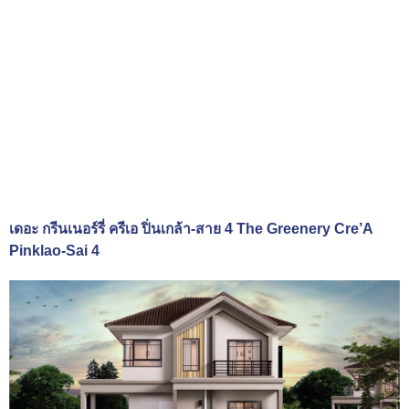
เดอะ กรีนเนอร์รี่ ครีเอ ปิ่นเกล้า-สาย 4 The Greenery Cre’A
Pinklao-Sai 4