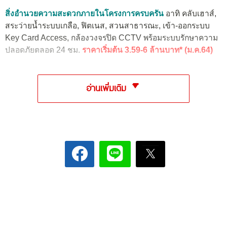
สิ่งอำนวยความสะดวกภายในโครงการครบครัน
อาทิ คลับเฮาส์,
สระว่ายน้ำระบบเกลือ, ฟิตเนส, สวนสาธารณะ, เข้า-ออกระบบ
Key Card Access, กล้องวงจรปิด CCTV พร้อมระบบรักษาความ
ปลอดภัยตลอด 24 ชม.
ราคาเริ่มต้น 3.59-6 ล้านบาท* (ม.ค.64)
อ่านเพิ่มเติม