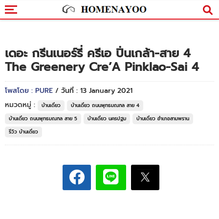
เดอะ กรีนเนอร์รี่ ครีเอ ปิ่นเกล้า-สาย 4
The Greenery Cre’A Pinklao-Sai 4
โพสโดย : PURE
/ วันที่ : 13 January 2021
หมวดหมู่ :
บ้านเดี่ยว
บ้านเดี่ยว ถนนพุทธมณฑล สาย 4
บ้านเดี่ยว ถนนพุทธมณฑล สาย 5
บ้านเดี่ยว นครปฐม
บ้านเดี่ยว อำเภอสามพราน
รีวิว บ้านเดี่ยว