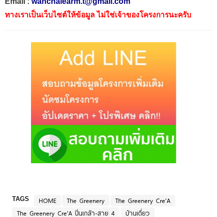
Email :
wanchalearm.t@gmail.com
ทางเราเป็นเว็บไซต์ให้ข้อมูล ไม่ใช่เจ้าของโครงการนะครับ
TAGS
HOME
The Greenery
The Greenery Cre’A
The Greenery Cre’A ปิ่นเกล้า-สาย 4
บ้านเดี่ยว