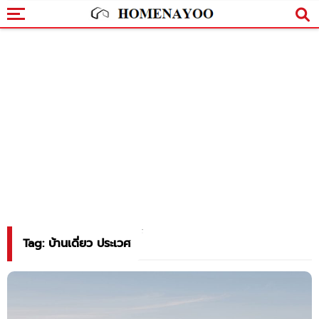
Tag: บ้านเดี่ยว ประเวศ