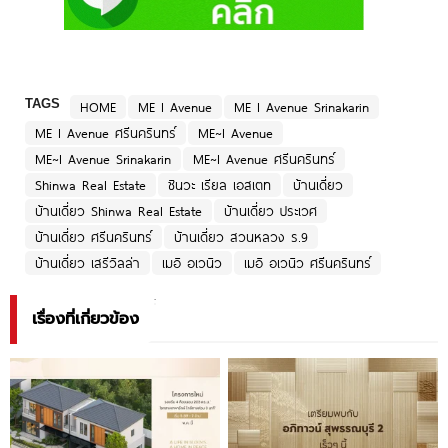
TAGS
HOME
ME I Avenue
ME I Avenue Srinakarin
ME I Avenue ศรีนครินทร์
ME~I Avenue
ME~I Avenue Srinakarin
ME~I Avenue ศรีนครินทร์
Shinwa Real Estate
ชินวะ เรียล เอสเตท
บ้านเดี่ยว
บ้านเดี่ยว Shinwa Real Estate
บ้านเดี่ยว ประเวศ
บ้านเดี่ยว ศรีนครินทร์
บ้านเดี่ยว สวนหลวง ร.9
บ้านเดี่ยว เสรีวิลล่า
เมอิ อเวนิว
เมอิ อเวนิว ศรีนครินทร์
เรื่องที่เกี่ยวข้อง