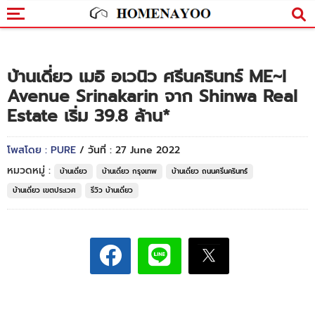
บ้านเดี่ยว เมอิ อเวนิว ศรีนครินทร์ ME~I
Avenue Srinakarin จาก Shinwa Real
Estate เริ่ม 39.8 ล้าน*
โพสโดย : PURE
/ วันที่ : 27 June 2022
หมวดหมู่ :
บ้านเดี่ยว
บ้านเดี่ยว กรุงเทพ
บ้านเดี่ยว ถนนศรีนครินทร์
บ้านเดี่ยว เขตประเวศ
รีวิว บ้านเดี่ยว