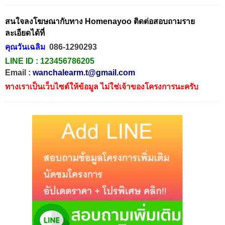
สนใจลงโฆษณากับทาง Homenayoo ติดต่อสอบถามราย
ละเอียดได้ที่
คุณวันเฉลิม
086-1290293
LINE ID :
123456786205
Email :
wanchalearm.t@gmail.com
ทางเราเป็นเว็บไซต์ให้ข้อมูล ไม่ใช่เจ้าของโครงการนะครับ