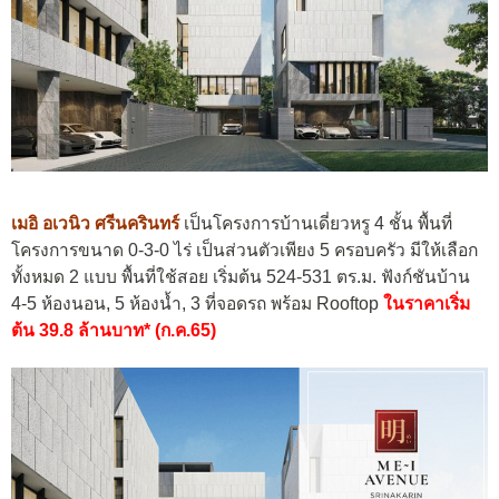
เมอิ อเวนิว ศรีนครินทร์
เป็นโครงการบ้านเดี่ยวหรู 4 ชั้น พื้นที่
โครงการขนาด 0-3-0 ไร่ เป็นส่วนตัวเพียง 5 ครอบครัว มีให้เลือก
ทั้งหมด 2 แบบ พื้นที่ใช้สอย เริ่มต้น 524-531 ตร.ม. ฟังก์ชันบ้าน
4-5 ห้องนอน, 5 ห้องน้ำ, 3 ที่จอดรถ พร้อม Rooftop
ในราคาเริ่ม
ต้น 39.8 ล้านบาท* (ก.ค.65)