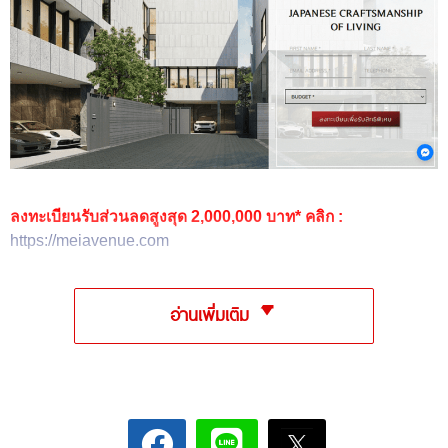
ลงทะเบียนรับส่วนลดสูงสุด 2,000,000 บาท* คลิก :
https://meiavenue.com
อ่านเพิ่มเติม