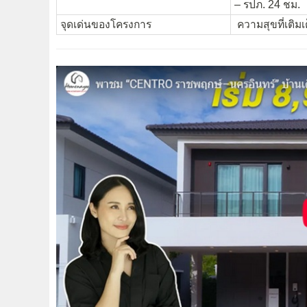
– รปภ. 24 ชม.
จุดเด่นของโครงการ
ความสุขที่เติม