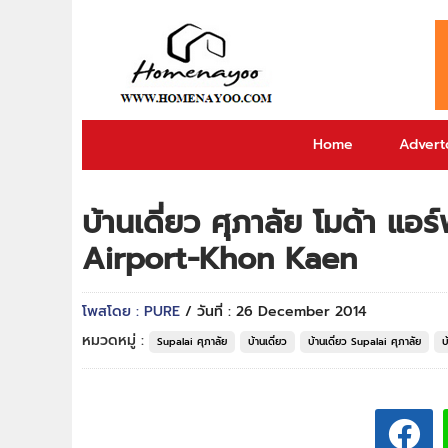
Home
Adverto
บ้านเดี่ยว ศุภาลัย โมด้า แ
Airport-Khon Kaen
โพสโดย : PURE
/ วันที่ : 26 December 2014
หมวดหมู่ :
Supalai ศุภาลัย
บ้านเดี่ยว
บ้านเดี่ยว Supalai ศุภาลัย
บ