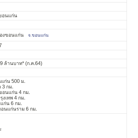
ขอนแก่น
มืองขอนแก่น
จ.ขอนแก่น
7
69 ล้านบาท* (ก.ค.64)
แก่น 500 ม.
 3 กม.
ขอนแก่น 4 กม.
ุงเทพ 4 กม.
นแก่น 6 กม.
อนแก่นราม 6 กม.
ะ