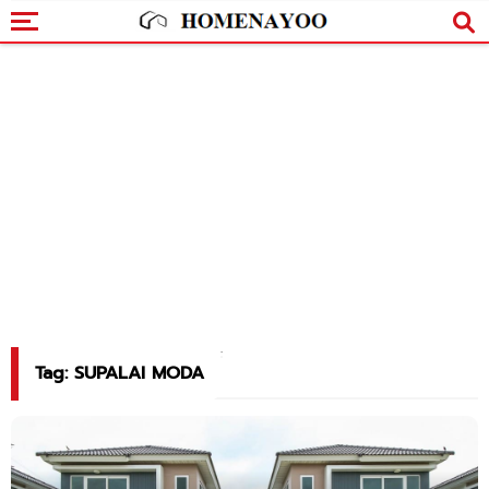
Tag: SUPALAI MODA