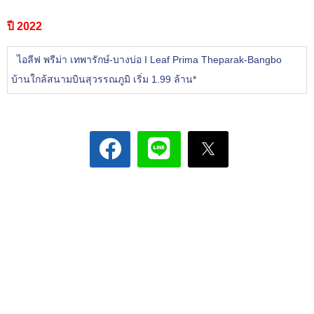
ปี 2022
ไอลีฟ พรีม่า เทพารักษ์-บางบ่อ I Leaf Prima Theparak-Bangbo
บ้านใกล้สนามบินสุวรรณภูมิ เริ่ม 1.99 ล้าน*