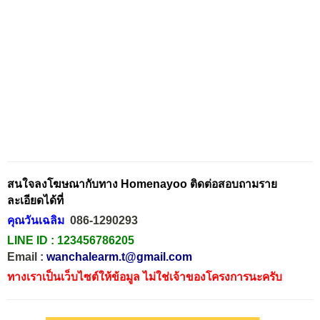
สนใจลงโฆษณากับทาง Homenayoo ติดต่อสอบถามราย
ละเอียดได้ที่
คุณวันเฉลิม
086-1290293
LINE ID :
123456786205
Email :
wanchalearm.t@gmail.com
ทางเราเป็นเว็บไซต์ให้ข้อมูล ไม่ใช่เจ้าของโครงการนะครับ