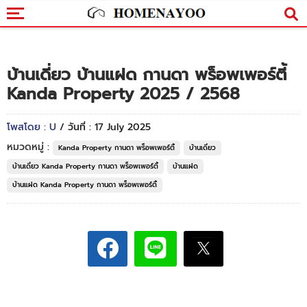
บ้านเดี่ยว บ้านแฝด กานดา พร็อพเพอร์ตี้
Kanda Property 2025 / 2568
โพสโดย : U
/ วันที่ : 17 July 2025
หมวดหมู่ :
Kanda Property กานดา พร็อพเพอร์ตี้
บ้านเดี่ยว
บ้านเดี่ยว Kanda Property กานดา พร็อพเพอร์ตี้
บ้านแฝด
บ้านแฝด Kanda Property กานดา พร็อพเพอร์ตี้