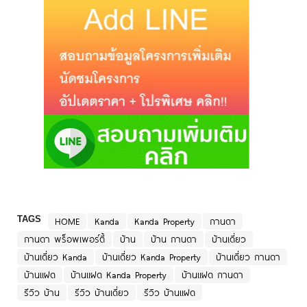
TAGS
HOME
Kanda
Kanda Property
กานดา
กานดา พร็อพเพอร์ตี้
บ้าน
บ้าน กานดา
บ้านเดี่ยว
บ้านเดี่ยว Kanda
บ้านเดี่ยว Kanda Property
บ้านเดี่ยว กานดา
บ้านแฝด
บ้านแฝด Kanda Property
บ้านแฝด กานดา
รีวิว บ้าน
รีวิว บ้านเดี่ยว
รีวิว บ้านแฝด