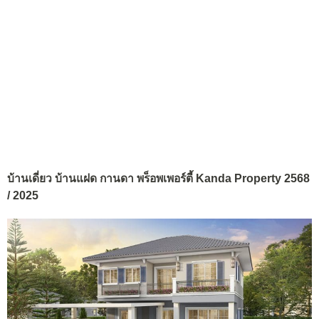
บ้านเดี่ยว บ้านแฝด กานดา พร็อพเพอร์ตี้ Kanda Property 2568
/ 2025