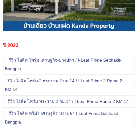
ปี 2023
รีวิว ไอลีฟ ไพร์ม เศรษฐกิจ-บางปลา / I-Leaf Prime Setthakit-
Bangpla
รีวิว ไอลีฟ ไพร์ม 2 พระราม 2 กม.14 / I Leaf Prime 2 Rama 2
KM.14
รีวิว ไอลีฟ ไพร์ม พระราม 2 กม.14 / I Leaf Prime Rama 2 KM.14
รีวิว ไอลีฟ พรีม่า เศรษฐกิจ-บางปลา I-Leaf Prima Setthakit-
Bangpla