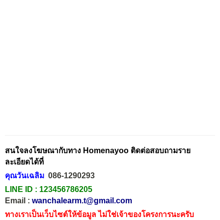
สนใจลงโฆษณากับทาง Homenayoo ติดต่อสอบถามราย
ละเอียดได้ที่
คุณวันเฉลิม
086-1290293
LINE ID :
123456786205
Email :
wanchalearm.t@gmail.com
ทางเราเป็นเว็บไซต์ให้ข้อมูล ไม่ใช่เจ้าของโครงการนะครับ