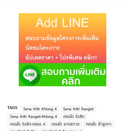
TAGS
Sena Kith Khlong 4
Sena Kith Rangsit
Sena Kith Rangsit-Khlong 4
คอนโด รังสิต
คอนโด รังสิต-คลอง 4
คอนโด ลาดสวาย
คอนโด ลำลูกกา