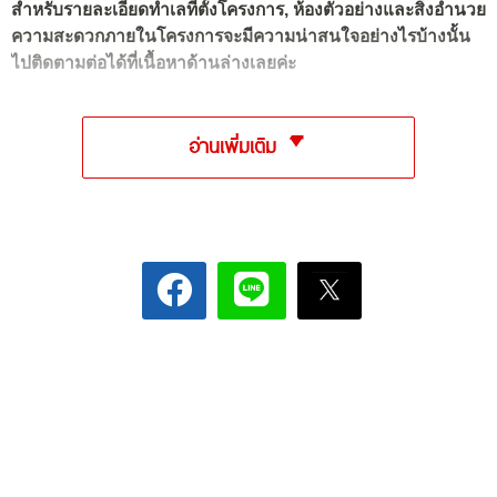
สำหรับรายละเอียดทำเลที่ตั้งโครงการ, ห้องตัวอย่างและสิ่งอำนวย
ความสะดวกภายในโครงการจะมีความน่าสนใจอย่างไรบ้างนั้น
ไปติดตามต่อได้ที่เนื้อหาด้านล่างเลยค่ะ
อ่านเพิ่มเติม