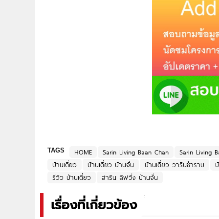
TAGS
HOME
Sarin Living Baan Chan
Sarin Living 
บ้านเดี่ยว
บ้านเดี่ยว บ้านจั่น
บ้านเดี่ยว วารินชำราบ
บ
รีวิว บ้านเดี่ยว
สาริน ลิฟวิ่ง บ้านจั่น
เรื่องที่เกี่ยวข้อง