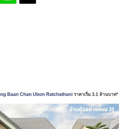
n Living Baan Chan Ubon Ratchathani
ราคาเริ่ม 3.1 ล้านบาท*