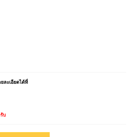
ะเอียดได้ที่
รับ