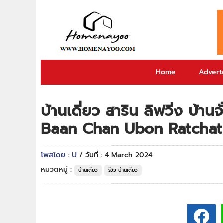
Home
Adverto
บ้านเดี่ยว สาริน ลิฟวิ่ง บ้าน
Baan Chan Ubon Ratchathan
โพสโดย : U
/ วันที่ : 4 March 2024
หมวดหมู่ :
บ้านเดี่ยว
รีวิว บ้านเดี่ยว