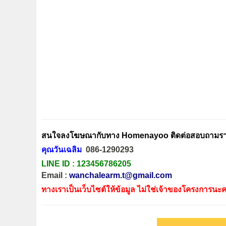
สนใจลงโฆษณากับทาง Homenayoo ติดต่อสอบถามรายล
คุณวันเฉลิม
086-1290293
LINE ID :
123456786205
Email :
wanchalearm.t@gmail.com
ทางเราเป็นเว็บไซต์ให้ข้อมูล ไม่ใช่เจ้าของโครงการนะค