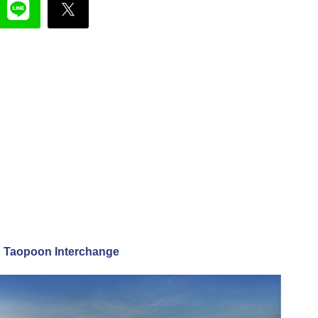
 @ Taopoon Interchange