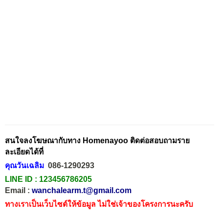
สนใจลงโฆษณากับทาง Homenayoo ติดต่อสอบถามราย
ละเอียดได้ที่
คุณวันเฉลิม
086-1290293
LINE ID :
123456786205
Email :
wanchalearm.t@gmail.com
ทางเราเป็นเว็บไซต์ให้ข้อมูล ไม่ใช่เจ้าของโครงการนะครับ