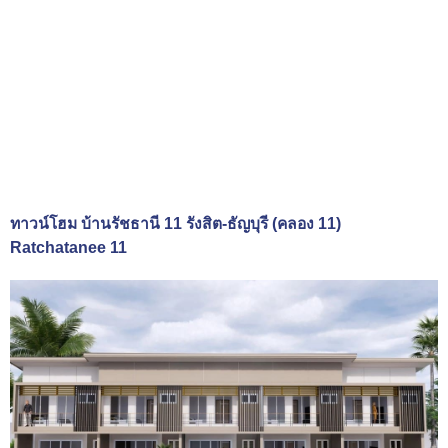
ทาวน์โฮม บ้านรัชธานี 11 รังสิต-ธัญบุรี (คลอง 11)
Ratchatanee 11