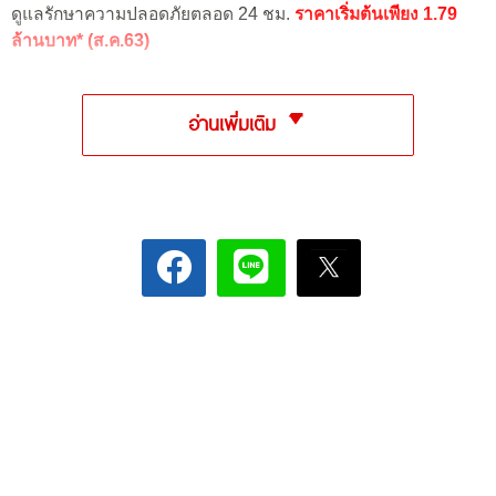
ดูแลรักษาความปลอดภัยตลอด 24 ชม.
ราคาเริ่มต้นเพียง 1.79
ล้านบาท* (ส.ค.63)
อ่านเพิ่มเติม