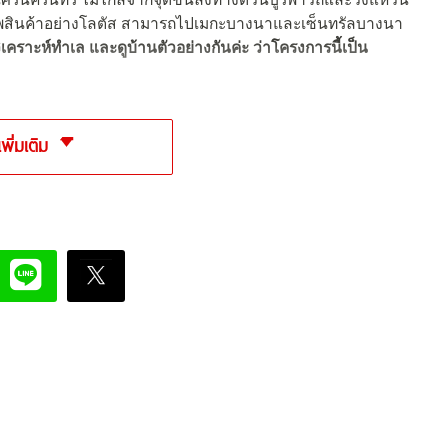
พสินค้าอย่างโลตัส สามารถไปเมกะบางนาและเซ็นทรัลบางนา
ิเคราะห์ทำเล และดูบ้านตัวอย่างกันค่ะ ว่าโครงการนี้เป็น
เพิ่มเติม