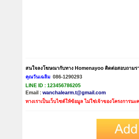
สนใจลงโฆษณากับทาง Homenayoo ติดต่อสอบถามรายล
คุณวันเฉลิม
086-1290293
LINE ID :
123456786205
Email :
wanchalearm.t@gmail.com
ทางเราเป็นเว็บไซต์ให้ข้อมูล ไม่ใช่เจ้าของโครงการนะค