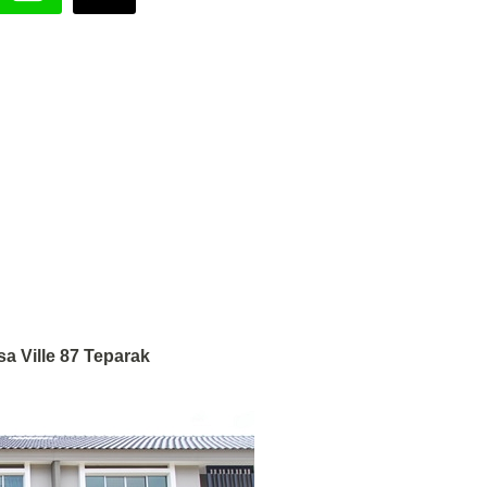
a Ville 87 Teparak