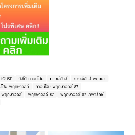
HOUSE
กัสโต้ ทาวน์โฮม
ทาวน์เฮ้าส์
ทาวน์เฮ้าส์ พฤกษา
์โฮม พฤกษาวิลล์
ทาวน์โฮม พฤกษาวิลล์ 87
พฤกษาวิลล์
พฤกษาวิลล์ 87
พฤกษาวิลล์ 87 เทพารักษ์