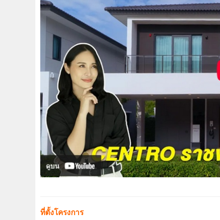
ที่ตั้งโครงการ