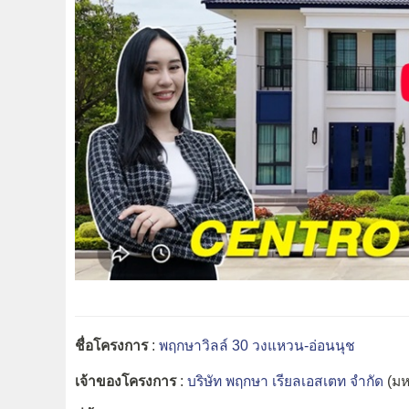
ชื่อโครงการ
:
พฤกษาวิลล์ 30 วงแหวน-อ่อนนุช
เจ้าของโครงการ
:
บริษัท พฤกษา เรียลเอสเตท จำกัด
(ม