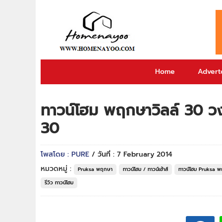
Home
Adverto
ทาวน์โฮม พฤกษาวิลล์ 30 
30
โพสโดย : PURE
/ วันที่ : 7 February 2014
หมวดหมู่ :
Pruksa พฤกษา
ทาวน์โฮม / ทาวน์เฮ้าส์
ทาวน์โฮม Pruksa 
รีวิว ทาวน์โฮม