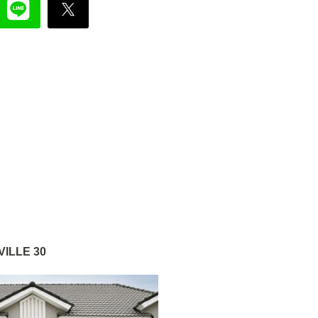
ILLE 30