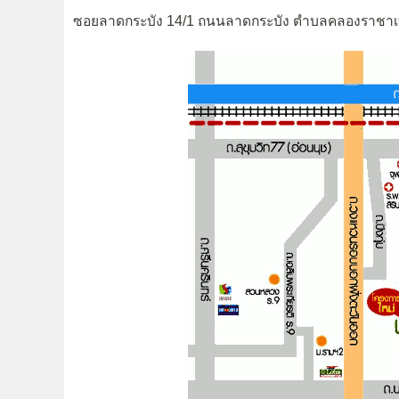
ซอยลาดกระบัง 14/1 ถนนลาดกระบัง ตำบลคลองราชาเท