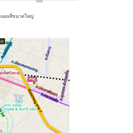
อดูแผนที่ขนาดใหญ่