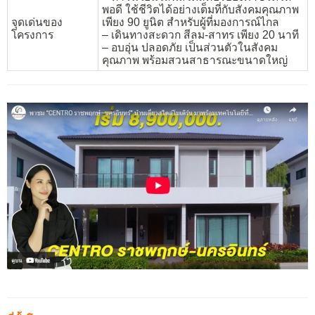
พอดี ใช้ชีวิตได้อย่างเต็มที่กับสังคมคุณภาพ
จุดเด่นของ
เพียง 90 ยูนิต สำหรับผู้ที่มองการณ์ไกล
โครงการ
– เดินทางสะดวก สีลม-สาทร เพียง 20 นาที
– อบอุ่น ปลอดภัย เป็นส่วนตัวในสังคม
คุณภาพ พร้อมสวนสาธารณะขนาดใหญ่