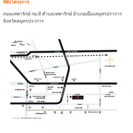
ที่ตั้งโครงการ
ถนนเทพารักษ์ กม.8 ตำบลเทพารักษ์ อำเภอเมืองสมุทรปราการ
จังหวัดสมุทรปราการ