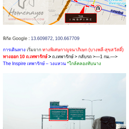
พิกัด Google :
13.609872, 100.667709
การเดินทาง
เริ่มจาก
ทางพิเศษกาญจนาภิเษก (บางพลี-สุขสวัสดิ์)
ทางออก 10 ถ.เทพารักษ์
>
ถ.เทพารักษ์ > กลับรถ >—1 กม.—>
The Inspire เทพารักษ์ – วงแหวน
*ใกล้คลองทับนาง