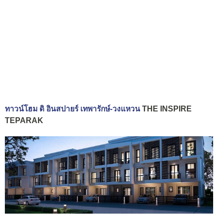
ทาวน์โฮม ดิ อินสปายร์ เทพารักษ์-วงแหวน
THE INSPIRE
TEPARAK