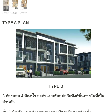
TYPE A PLAN
TYPE B
3 ห้องนอน 4 ห้องน้ำ ลงตัวแบบทันสมัยกับฟังก์ชั่นภายในที่เป็น
ส่วนตัว