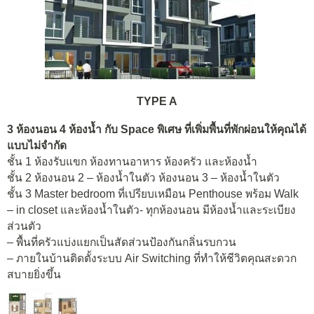
TYPE A
3 ห้องนอน 4 ห้องน้ำ กับ Space พิเศษ ที่เพิ่มพื้นที่พักผ่อนให้คุณได้
แบบไม่จำกัด
ชั้น 1 ห้องรับแขก ห้องทานอาหาร ห้องครัว และห้องน้ำ
ชั้น 2 ห้องนอน 2 – ห้องน้ำในตัว ห้องนอน 3 – ห้องน้ำในตัว
ชั้น 3 Master bedroom ที่เปรียบเหมือน Penthouse พร้อม Walk
– in closet และห้องน้ำในตัว- ทุกห้องนอน มีห้องน้ำและระเบียง
ส่วนตัว
– พื้นที่ครัวแบ่งแยกเป็นสัดส่วนป้องกันกลิ่นรบกวน
– ภายในบ้านติดตั้งระบบ Air Switching ที่ทำให้ชีวิตคุณสะดวก
สบายยิ่งขึ้น