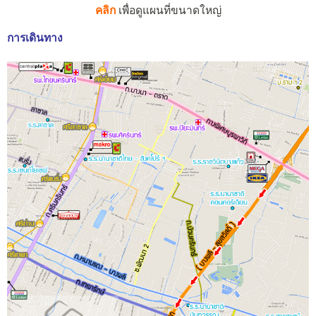
คลิก
เพื่อดูแผนที่ขนาดใหญ่
การเดินทาง