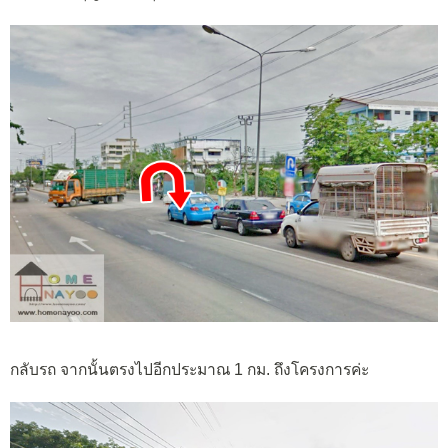
กลับรถ จากนั้นตรงไปอีกประมาณ 1 กม. ถึงโครงการค่ะ