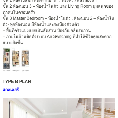
ชั้น 1 ห้องรับแขก ห้องทานอาหาร ห้องครัว และห้องน้ำ
ชั้น 2 ห้องนอน 3 – ห้องน้ำในตัว และ Living Room มุมสนุกของ
ทุกคนในครอบครัว
ชั้น 3 Master Bedroom – ห้องน้ำในตัว , ห้องนอน 2 – ห้องน้ำใน
ตัว- ทุกห้องนอน มีห้องน้ำและระเบียงส่วนตัว
– พื้นที่ครัวแบ่งแยกเป็นสัดส่วน ป้องกัน กลิ่นรบกวน
– ภายในบ้านติดตั้งระบบ Air Switching ที่ทำให้ชีวิตคุณสะดวก
สบายยิ่งขึ้น
TYPE B PLAN
แกลเลอรี