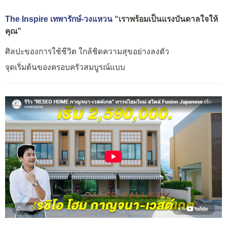
The Inspire เทพารักษ์-วงแหวน
“เราพร้อมเป็นแรงบันดาลใจให้
คุณ”
ศิลปะของการใช้ชีวิต ใกล้ชิดความสุขอย่างลงตัว
จุดเริ่มต้นของครอบครัวสมบูรณ์แบบ