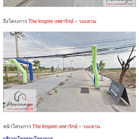
ถึงโครงการ
The Inspire เทพารักษ์ – วงแหวน
หน้าโครงการ
The Inspire เทพารักษ์ – วงแหวน
บริเวณโดยรอบโครงการ