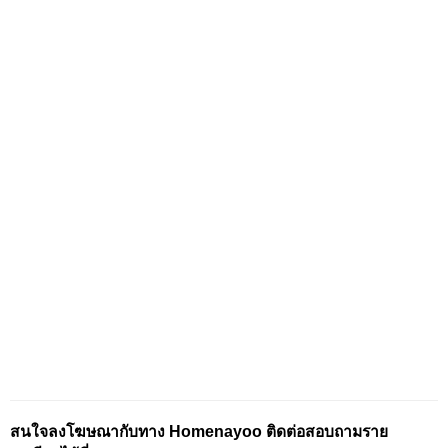
สนใจลงโฆษณากับทาง Homenayoo ติดต่อสอบถามราย