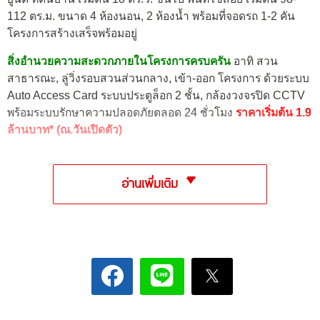
112 ตร.ม. ขนาด 4 ห้องนอน, 2 ห้องน้ำ พร้อมที่จอดรถ 1-2 คัน
โครงการสร้างเสร็จพร้อมอยู่
สิ่งอำนวยความสะดวกภายในโครงการครบครัน
อาทิ สวน
สาธารณะ, ลู่วิ่งรอบสวนส่วนกลาง, เข้า-ออก โครงการ ด้วยระบบ
Auto Access Card ระบบประตูล็อก 2 ชั้น, กล้องวงจรปิด CCTV
พร้อมระบบรักษาความปลอดภัยตลอด 24 ชั่วโมง
ราคาเริ่มต้น 1.9
ล้านบาท* (ณ.วันเปิดตัว)
อ่านเพิ่มเติม