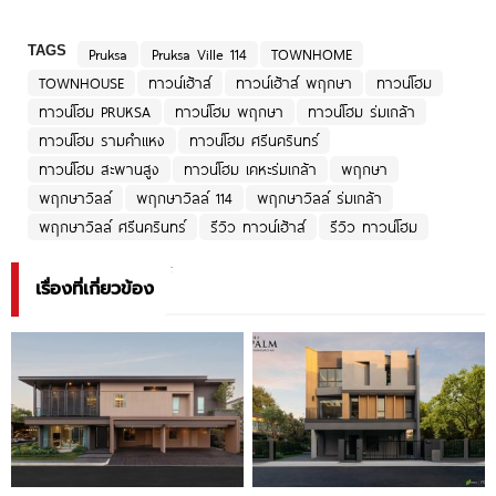
TAGS
Pruksa
Pruksa Ville 114
TOWNHOME
TOWNHOUSE
ทาวน์เฮ้าส์
ทาวน์เฮ้าส์ พฤกษา
ทาวน์โฮม
ทาวน์โฮม PRUKSA
ทาวน์โฮม พฤกษา
ทาวน์โฮม ร่มเกล้า
ทาวน์โฮม รามคำแหง
ทาวน์โฮม ศรีนครินทร์
ทาวน์โฮม สะพานสูง
ทาวน์โฮม เคหะร่มเกล้า
พฤกษา
พฤกษาวิลล์
พฤกษาวิลล์ 114
พฤกษาวิลล์ ร่มเกล้า
พฤกษาวิลล์ ศรีนครินทร์
รีวิว ทาวน์เฮ้าส์
รีวิว ทาวน์โฮม
เรื่องที่เกี่ยวข้อง