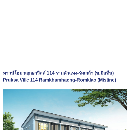
ทาวน์โฮม พฤกษาวิลล์ 114 รามคำแหง-ร่มเกล้า (ซ.มิสทีน)
Pruksa Ville 114 Ramkhamhaeng-Romklao (Mistine)