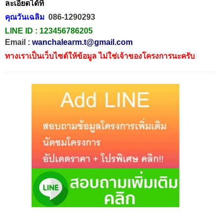
ละเอียดได้ที่
คุณวันเฉลิม
086-1290293
LINE ID :
123456786205
Email :
wanchalearm.t@gmail.com
ทางเราเป็นเว็บไซต์ให้ข้อมูล ไม่ใช่เจ้าของโครงการนะครับ