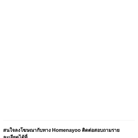
สนใจลงโฆษณากับทาง Homenayoo ติดต่อสอบถามราย
ละเอียดได้ที่