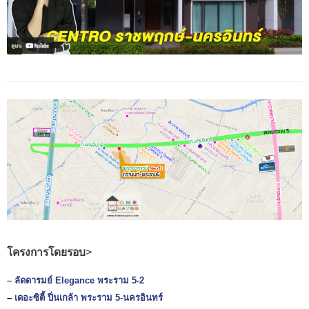
โครงการโดยรอบ
>
–
ลัดดารมย์ Elegance พระราม 5-2
–
เดอะซิตี้ ปิ่นเกล้า พระราม 5-นครอินทร์