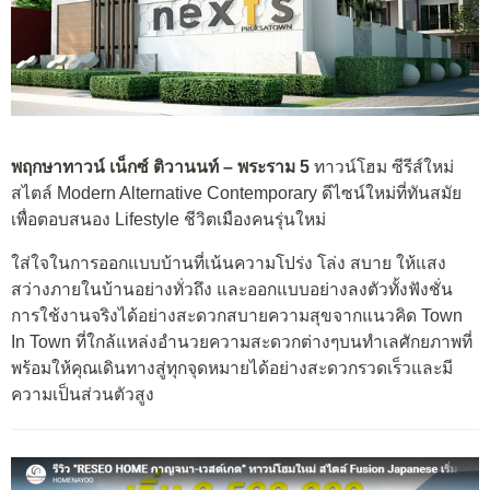
พฤกษาทาวน์ เน็กซ์ ติวานนท์ – พระราม 5
ทาวน์โฮม ซีรีส์ใหม่
สไตล์ Modern Alternative Contemporary ดีไซน์ใหม่ที่ทันสมัย
เพื่อตอบสนอง Lifestyle ชีวิตเมืองคนรุ่นใหม่
ใส่ใจในการออกแบบบ้านที่เน้นความโปร่ง โล่ง สบาย ให้แสง
สว่างภายในบ้านอย่างทั่วถึง และออกแบบอย่างลงตัวทั้งฟังชั่น
การใช้งานจริงได้อย่างสะดวกสบายความสุขจากแนวคิด Town
In Town ที่ใกล้แหล่งอำนวยความสะดวกต่างๆบนทำเลศักยภาพที่
พร้อมให้คุณเดินทางสู่ทุกจุดหมายได้อย่างสะดวกรวดเร็วและมี
ความเป็นส่วนตัวสูง