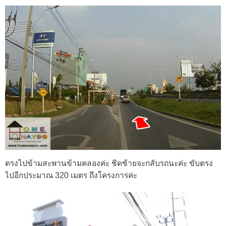
ตรงไปข้ามสะพานข้ามคลองค่ะ ชิดซ้ายจะกลับรถนะค่ะ ขับตรง
ไปอีกประมาณ 320 เมตร ถึงโครงการค่ะ