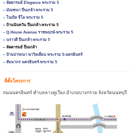
–
ลัดดารมย์
Elegance
พระราม 5
–
มัณฑนา ปิ่นเกล้า-พระราม 5
–
โนเบิล จีโอ พระราม 5
– บ้านนันทวัน ปิ่นเกล้า-พระราม 5
–
Q.House Avenue ราชพฤกษ์-พระราม 5
–
นราวดี ปิ่นเกล้า-พระราม 5
– ลัดดารมย์ ปิ่นเกล้า
–
บ้านปารถนา พาวิลเลี่ยน พระราม 5-นครอินทร์
–
สัมมากร นครอินทร์-พระราม 5
ที่ตั้งโครงการ
ถนนนครอินทร์ ตำบลลางคูเวียง อำเภอบางกรวย จังหวัดนนทบุรี