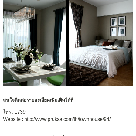
สนใจติดต่อรายละเอียดเพิ่มเติมได้ที่
โทร : 1739
Website : http://www.pruksa.com/th/townhouse/94/