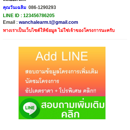
คุณวันเฉลิม
086-1290293
LINE ID :
123456786205
Email :
wanchalearm.t@gmail.com
ทางเราเป็นเว็บไซต์ให้ข้อมูล ไม่ใช่เจ้าของโครงการนะครับ