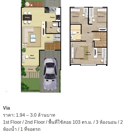
Via
ราคา: 1.94 – 3.0 ล้านบาท
1st Floor / 2nd Floor / พื้นที่ใช้สอย 103 ตร.ม. / 3 ห้องนอน / 2
ห้องน้ำ / 1 ที่จอดรถ