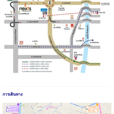
การเดินทาง