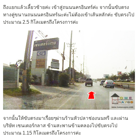
ถึงแยกแล้วเลี้ยวซ้ายค่ะ เข้าสู่ถนนนครอินทร์ค่ะ จากนั้นขับตรง
ทางคู่ขนานถนนนครอินทร์นะค่ะไม่ต้องเข้าเส้นหลักค่ะ ขับตรงไป
ประมาณ 2.5 กิโลเมตรถึงโครงการค่ะ
จากนั้นให้ขับตรงมาเรื่อยๆผ่านร้านหัวปลาช่องนนทรี และผ่าน
บริษัท เซนเตอร์กลาส ข้ามสะพานข้ามคลองไปขับตรงไป
ประมาณ 1.15 กิโลเมตรถึงโครงการค่ะ