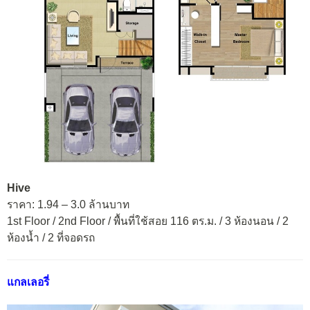
Hive
ราคา: 1.94 – 3.0 ล้านบาท
1st Floor / 2nd Floor / พื้นที่ใช้สอย 116 ตร.ม. / 3 ห้องนอน / 2
ห้องน้ำ / 2 ที่จอดรถ
แกลเลอรี่