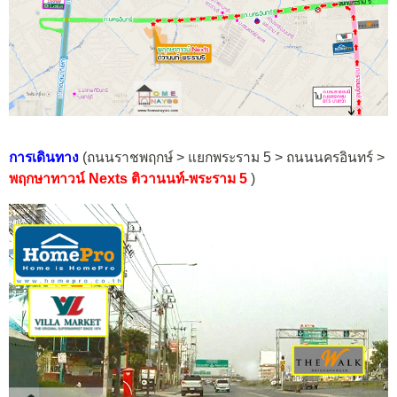
การเดินทาง
(ถนนราชพฤกษ์ > แยกพระราม 5 > ถนนนครอินทร์ >
พฤกษาทาวน์ Nexts ติวานนท์-
พระราม 5
)