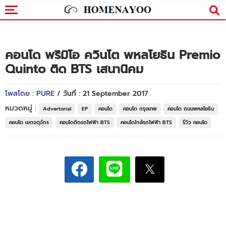
คอนโด พริมิโอ ควินโต พหลโยธิน Premio
Quinto ติด BTS เสนานิคม
โพสโดย : PURE
/ วันที่ : 21 September 2017
หมวดหมู่ :
Advertorial
EP
คอนโด
คอนโด กรุงเทพ
คอนโด ถนนพหลโยธิน
คอนโด เขตจตุจักร
คอนโดติดรถไฟฟ้า BTS
คอนโดใกล้รถไฟฟ้า BTS
รีวิว คอนโด