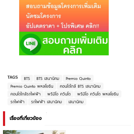
TAGS
BTS
BTS เสนานิคม
Premio Quinto
Premio Quinto พหลโยธิน
คอนโดใกล้ BTS เสนานิคม
คอนโดใกล้รถไฟฟ้า
พริมิโอ ควินโต
พริมิโอ ควินโต พหลโยธิน
รถไฟฟ้า
รถไฟฟ้า เสนานิคม
เสนานิคม
เรื่องที่เกี่ยวข้อง