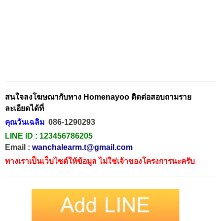
สนใจลงโฆษณากับทาง Homenayoo ติดต่อสอบถามราย
ละเอียดได้ที่
คุณวันเฉลิม
086-1290293
LINE ID :
123456786205
Email :
wanchalearm.t@gmail.com
ทางเราเป็นเว็บไซต์ให้ข้อมูล ไม่ใช่เจ้าของโครงการนะครับ