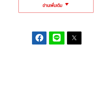
อ่านเพิ่มเติม