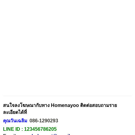
สนใจลงโฆษณากับทาง Homenayoo ติดต่อสอบถามราย
ละเอียดได้ที่
คุณวันเฉลิม
086-1290293
LINE ID :
123456786205