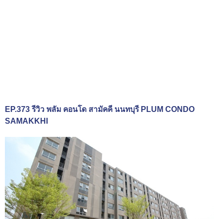
EP.373 รีวิว พลัม คอนโด สามัคคี นนทบุรี PLUM CONDO
SAMAKKHI