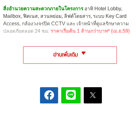
สิ่งอำนวยความสะดวกภายในโครงการ
อาทิ Hotel Lobby,
Mailbox, ฟิตเนส, สวนหย่อม, ลิฟต์โดยสาร, ระบบ Key Card
Access, กล้องวงจรปิด CCTV และ เจ้าหน้าที่ดูแลรักษาความ
ปลอดภัยตลอด 24 ชม.
ราคาเริ่มต้น 1 ล้านกว่าบาท* (เม.ย.59)
อ่านเพิ่มเติม