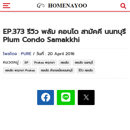
EP.373 รีวิว พลัม คอนโด สามัคคี นนทบุรี
Plum Condo Samakkhi
โพสโดย : PURE
/ วันที่ : 20 April 2016
หมวดหมู่ :
EP
Pruksa พฤกษา
คอนโด
คอนโด นนทบุรี
คอนโด พฤกษา Pruksa
คอนโด อำเภอเมืองนนทบุรี
รีวิว คอนโด