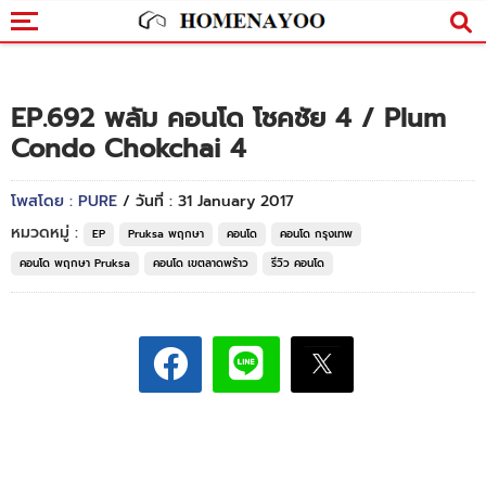
EP.692 พลัม คอนโด โชคชัย 4 / Plum
Condo Chokchai 4
โพสโดย : PURE
/ วันที่ : 31 January 2017
หมวดหมู่ :
EP
Pruksa พฤกษา
คอนโด
คอนโด กรุงเทพ
คอนโด พฤกษา Pruksa
คอนโด เขตลาดพร้าว
รีวิว คอนโด