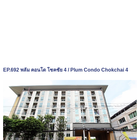
EP.692 พลัม คอนโด โชคชัย 4 / Plum Condo Chokchai 4