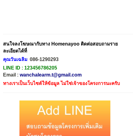
สนใจลงโฆษณากับทาง Homenayoo ติดต่อสอบถามราย
ละเอียดได้ที่
คุณวันเฉลิม
086-1290293
LINE ID :
123456786205
Email :
wanchalearm.t@gmail.com
ทางเราเป็นเว็บไซต์ให้ข้อมูล ไม่ใช่เจ้าของโครงการนะครับ