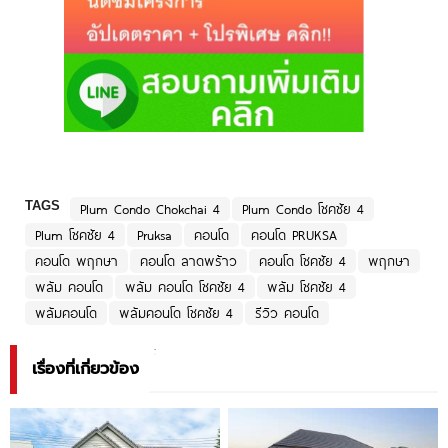
TAGS
Plum Condo Chokchai 4
Plum Condo โชคชัย 4
Plum โชคชัย 4
Pruksa
คอนโด
คอนโด PRUKSA
คอนโด พฤกษา
คอนโด ลาดพร้าว
คอนโด โชคชัย 4
พฤกษา
พลัม คอนโด
พลัม คอนโด โชคชัย 4
พลัม โชคชัย 4
พลัมคอนโด
พลัมคอนโด โชคชัย 4
รีวิว คอนโด
เรื่องที่เกี่ยวข้อง