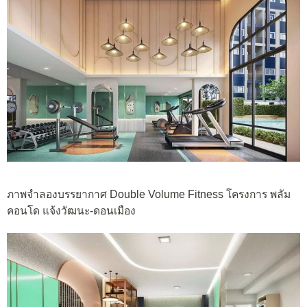
ภาพจำลองบรรยากาศ Double Volume Fitness โครงการ พลัม
คอนโด แจ้งวัฒนะ-ดอนเมือง