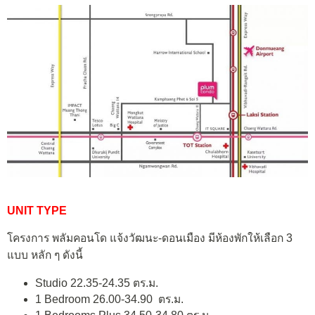
UNIT TYPE
โครงการ พลัมคอนโด แจ้งวัฒนะ-ดอนเมือง มีห้องพักให้เลือก 3
แบบ หลัก ๆ ดังนี้
Studio 22.35-24.35 ตร.ม.
1 Bedroom 26.00-34.90 ตร.ม.