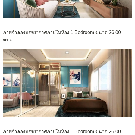
ภาพจำลองบรรยากาศภายในห้อง 1 Bedroom ขนาด 26.00
ตร.ม.
ภาพจำลองบรรยากาศภายในห้อง 1 Bedroom ขนาด 26.00