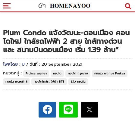
Plum Condo แจ้งวัฒนะ-ดอนเมือง คอน
โดใหม่ ใกล้รถไฟฟ้า 2 สาย ใกล้ทางด่วน
และ สนามบินดอนเมือง เริ่ม 1.39 ล้าน*
โพสโดย : U
/ วันที่ : 20 September 2021
หมวดหมู่ :
Pruksa พฤกษา
คอนโด
คอนโด กรุงเทพ
คอนโด พฤกษา Pruksa
คอนโด เขตหลักสี่
คอนโดใกล้รถไฟฟ้า BTS
รีวิว คอนโด