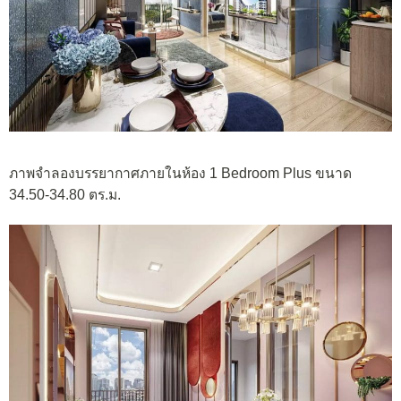
ภาพจำลองบรรยากาศภายในห้อง 1 Bedroom Plus ขนาด
34.50-34.80 ตร.ม.