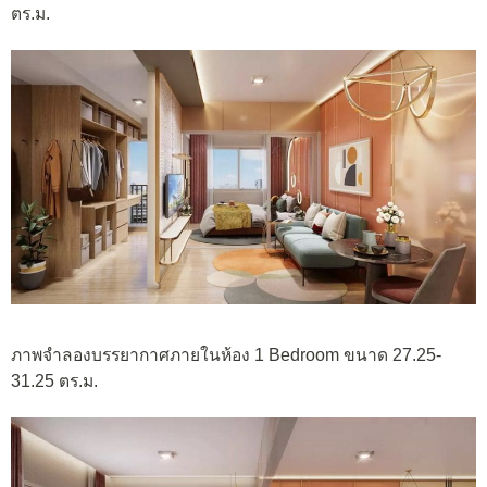
ตร.ม.
ภาพจำลองบรรยากาศภายในห้อง 1 Bedroom ขนาด 27.25-
31.25 ตร.ม.