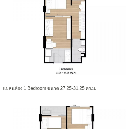
แปลนห้อง 1 Bedroom ขนาด 27.25-31.25 ตร.ม.