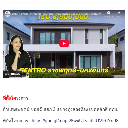
ที่ตั้งโครงการ
กำแพงเพชร 6 ซอย 5 แยก 2 แขวงทุ่งสองห้อง เขตหลักสี่ กทม.
พิกัดโครงการ :
https://goo.gl/maps/8wxULvcdUUVF6Yn98