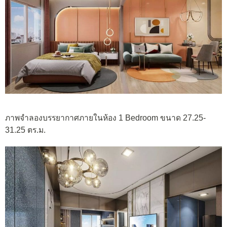
ภาพจำลองบรรยากาศภายในห้อง 1 Bedroom ขนาด 27.25-
31.25 ตร.ม.