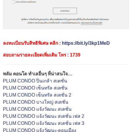
ลงทะเบียนรับสิทธิพิเศษ คลิก :
https://bit.ly/3kp1MeD
สอบถามรายละเอียดเพิ่มเติม โทร : 1739
พลัม คอนโด ทำเลอื่นๆ ที่น่าสนใจ…
PLUM CONDO ปิ่นเกล้า สเตชั่น
PLUM CONDO เซ็นทรัล สเตชั่น
PLUM CONDO เซ็นทรัล สเตชั่น 2
PLUM CONDO บางใหญ่ สเตชั่น
PLUM CONDO แจ้งวัฒนะ สเตชั่น
PLUM CONDO แจ้งวัฒนะ สเตชั่น เฟส 2
PLUM CONDO แจ้งวัฒนะ สเตชั่น เฟส 3
PLUM CONDO แจ้งวัฒนะ-ดอนเมือง