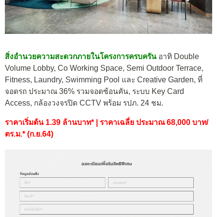
สิ่งอำนวยความสะดวกภายในโครงการครบครัน
อาทิ Double
Volume Lobby, Co Working Space, Semi Outdoor Terrace,
Fitness, Laundry, Swimming Pool และ Creative Garden, ที่
จอดรถ ประมาณ 36% รวมจอดซ้อนคัน, ระบบ Key Card
Access, กล้องวงจรปิด CCTV พร้อม รปภ. 24 ชม.
ราคาเริ่มต้น 1.39 ล้านบาท* | ราคาเฉลี่ย ประมาณ 68,000 บาท/
ตร.ม.* (ก.ย.64)