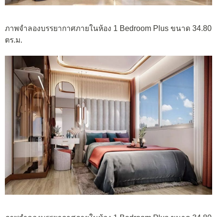
ภาพจำลองบรรยากาศภายในห้อง 1 Bedroom Plus ขนาด 34.80
ตร.ม.