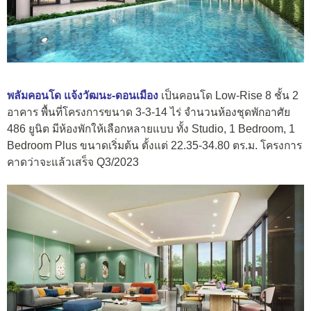
พลัมคอนโด แจ้งวัฒนะ-ดอนเมือง
เป็นคอนโด Low-Rise 8 ชั้น 2
อาคาร พื้นที่โครงการขนาด 3-3-14 ไร่ จำนวนห้องชุดพักอาศัย
486 ยูนิต มีห้องพักให้เลือกหลายแบบ ทั้ง Studio, 1 Bedroom, 1
Bedroom Plus ขนาดเริ่มต้น ตั้งแต่ 22.35-34.80 ตร.ม. โครงการ
คาดว่าจะแล้วเสร็จ Q3/2023