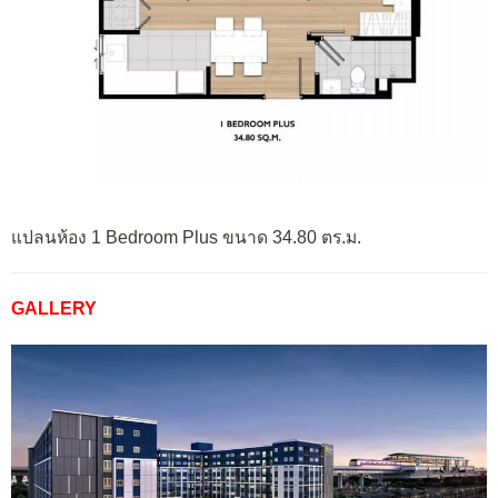
แปลนห้อง 1 Bedroom Plus ขนาด 34.80 ตร.ม.
GALLERY