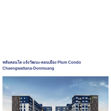
พลัมคอนโด แจ้งวัฒนะ-ดอนเมือง Plum Condo
Chaengwattana-Donmuang