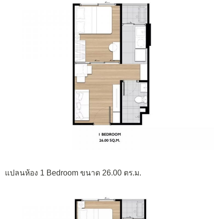
แปลนห้อง 1 Bedroom ขนาด 26.00 ตร.ม.