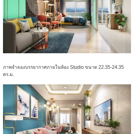
ภาพจำลองบรรยากาศภายในห้อง Studio ขนาด 22.35-24.35
ตร.ม.