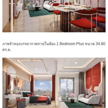
ภาพจำลองบรรยากาศภายในห้อง 1 Bedroom Plus ขนาด 34.80
ตร.ม.