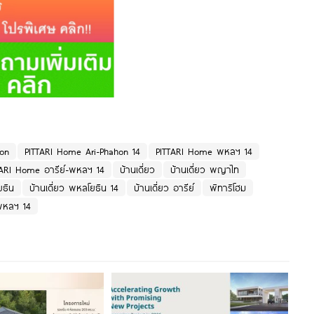
hon
PITTARI Home Ari-Phahon 14
PITTARI Home พหลฯ 14
TARI Home อารีย์-พหลฯ 14
บ้านเดี่ยว
บ้านเดี่ยว พญาไท
ยธิน
บ้านเดี่ยว พหลโยธิน 14
บ้านเดี่ยว อารีย์
พิทาริโฮม
-พหลฯ 14