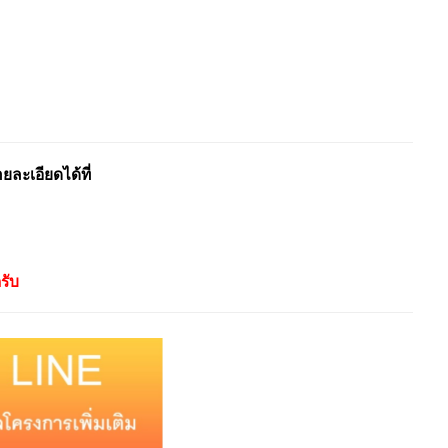
ะเอียดได้ที่
รับ