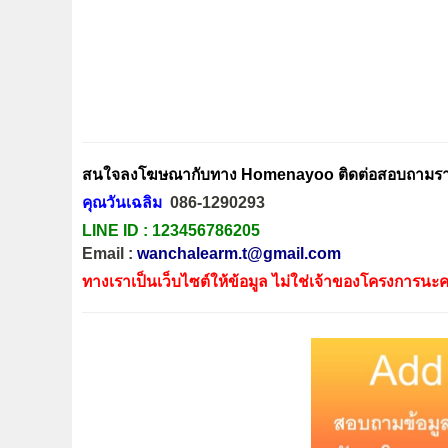
สนใจลงโฆษณากับทาง Homenayoo ติดต่อสอบถามรายล
คุณวันเฉลิม
086-1290293
LINE ID :
123456786205
Email :
wanchalearm.t@gmail.com
ทางเราเป็นเว็บไซต์ให้ข้อมูล ไม่ใช่เจ้าของโครงการนะค