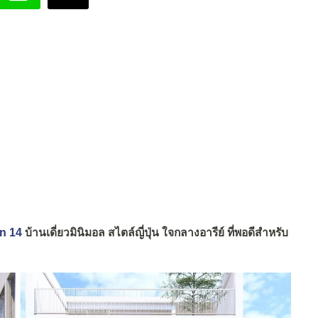
n 14
บ้านเดี่ยวมินิมอล สไตล์ญี่ปุ่น ใจกลางอารีย์ ที่พอดีสำหรับ