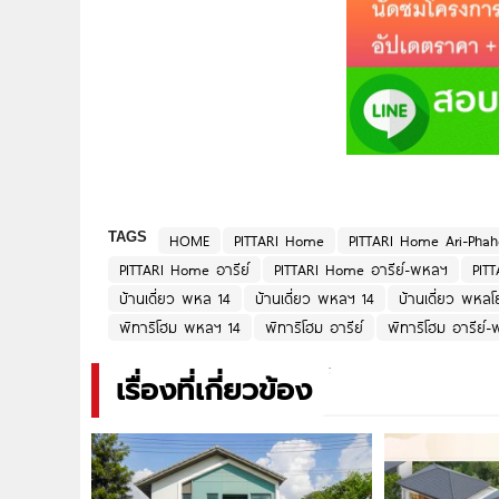
TAGS
HOME
PITTARI Home
PITTARI Home Ari-Pha
PITTARI Home อารีย์
PITTARI Home อารีย์-พหลฯ
PIT
บ้านเดี่ยว พหล 14
บ้านเดี่ยว พหลฯ 14
บ้านเดี่ยว พหลโ
พิทาริโฮม พหลฯ 14
พิทาริโฮม อารีย์
พิทาริโฮม อารีย์
เรื่องที่เกี่ยวข้อง