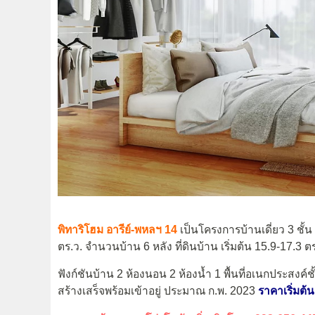
พิทาริโฮม อารีย์-พหลฯ 14
เป็นโครงการบ้านเดี่ยว 3 ชั้น
ตร.ว. จำนวนบ้าน 6 หลัง ที่ดินบ้าน เริ่มต้น 15.9-17.3 ต
ฟังก์ชันบ้าน 2 ห้องนอน 2 ห้องน้ำ 1 พื้นที่อเนกประสงค์ช
สร้างเสร็จพร้อมเข้าอยู่ ประมาณ ก.พ. 2023
ราคาเริ่มต้