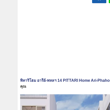
พิทาริโฮม อารีย์-พหลฯ 14 PITTARI Home Ari-Phaho
คุณ