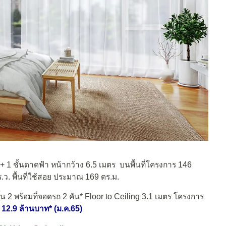
 + 1 ชั้นดาดฟ้า หน้ากว้าง 6.5 เมตร บนพื้นที่โครงการ 146
ร.ว. พื้นที่ใช้สอย ประมาณ 169 ตร.ม.
ั้น 2 พร้อมที่จอดรถ 2 คัน* Floor to Ceiling 3.1 เมตร โครงการ
น 12.9 ล้านบาท* (ม.ค.65)