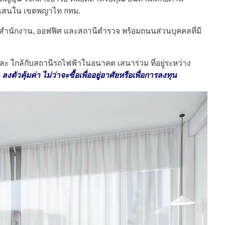
ามเสนใน เขตพญาไท กทม.
สำนักงาน, ออฟฟิศ และสถานีตำรวจ พร้อมถนนส่วนบุคคลที่มี
ะ ใกล้กับสถานีรถไฟฟ้าในอนาคต เสนาร่วม ที่อยู่ระหว่าง
ย
ลงตัวคุ้มค่า ไม่ว่าจะซื้อเพื่ออยู่อาศัยหรือเพื่อการลงทุน