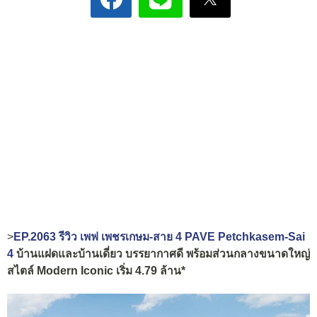
>
EP.2063 รีวิว เพฟ เพชรเกษม-สาย 4 PAVE Petchkasem-Sai
4
บ้านแฝดและบ้านเดี่ยว บรรยากาศดี พร้อมส่วนกลางขนาดใหญ่
สไตล์ Modern Iconic เริ่ม 4.79 ล้าน*