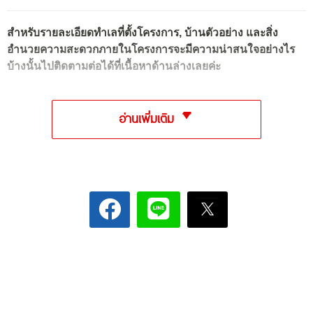
สำหรับรายละเอียดทำเลที่ตั้งโครงการ, บ้านตัวอย่าง และสิ่ง
อำนวยความสะดวกภายในโครงการจะมีความน่าสนใจอย่างไร
บ้างนั้นไปติดตามต่อได้ที่เนื้อหาด้านล่างเลยค่ะ
อ่านเพิ่มเติม