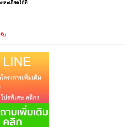
ะเอียดได้ที่
รับ