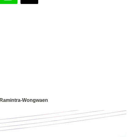
Ramintra-Wongwaen