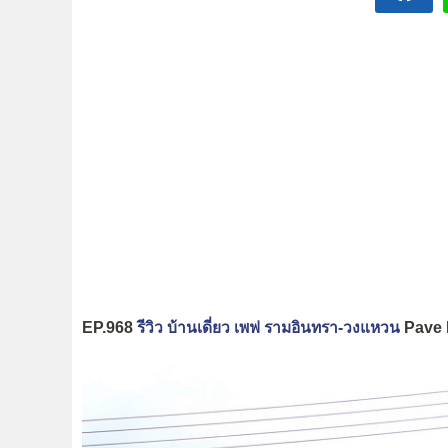
EP.968
รีวิว บ้านเดี่ยว เพฟ รามอินทรา-วงแหวน
Pave 