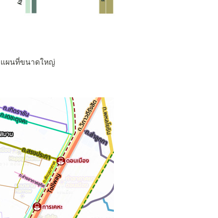
ดูแผนที่ขนาดใหญ่