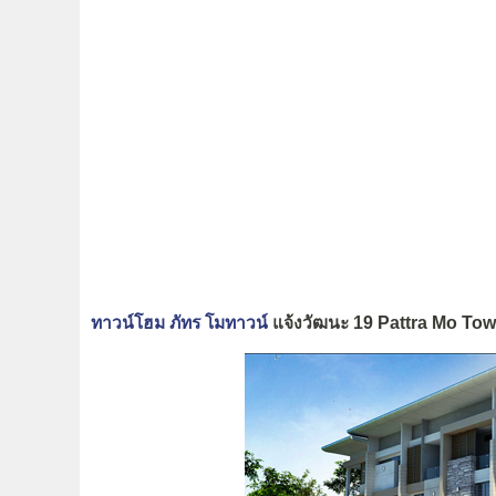
ทาวน์โฮม ภัทร โมทาวน์
แจ้งวัฒนะ 19 Pattra Mo To