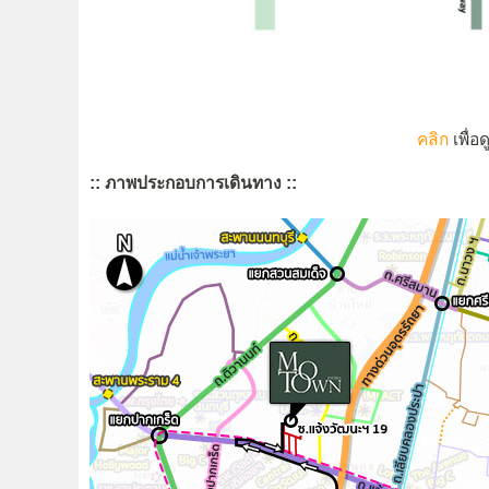
คลิก
เพื่อ
:: ภาพประกอบการเดินทาง ::