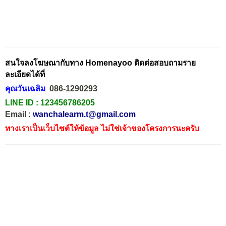
สนใจลงโฆษณากับทาง Homenayoo ติดต่อสอบถามราย
ละเอียดได้ที่
คุณวันเฉลิม
086-1290293
LINE ID :
123456786205
Email :
wanchalearm.t@gmail.com
ทางเราเป็นเว็บไซต์ให้ข้อมูล ไม่ใช่เจ้าของโครงการนะครับ