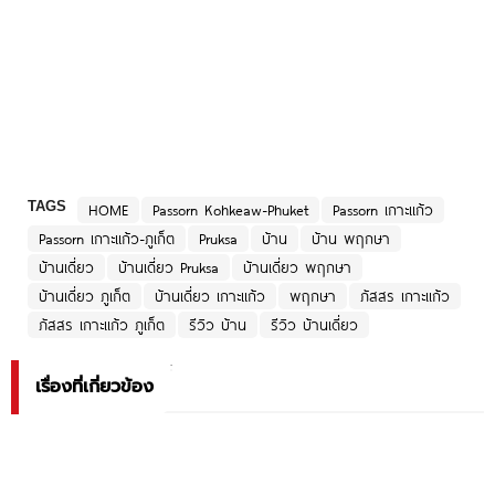
TAGS
HOME
Passorn Kohkeaw-Phuket
Passorn เกาะแก้ว
Passorn เกาะแก้ว-ภูเก็ต
Pruksa
บ้าน
บ้าน พฤกษา
บ้านเดี่ยว
บ้านเดี่ยว Pruksa
บ้านเดี่ยว พฤกษา
บ้านเดี่ยว ภูเก็ต
บ้านเดี่ยว เกาะแก้ว
พฤกษา
ภัสสร เกาะเเก้ว
ภัสสร เกาะเเก้ว ภูเก็ต
รีวิว บ้าน
รีวิว บ้านเดี่ยว
เรื่องที่เกี่ยวข้อง