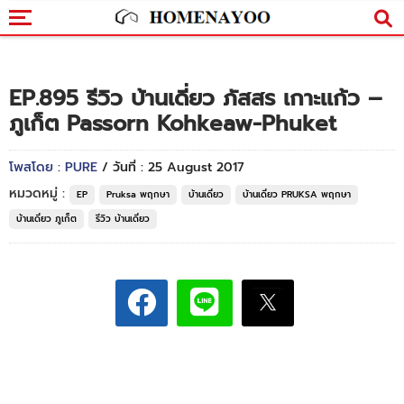
EP.895 รีวิว บ้านเดี่ยว ภัสสร เกาะเเก้ว –
ภูเก็ต Passorn Kohkeaw-Phuket
โพสโดย : PURE
/ วันที่ : 25 August 2017
หมวดหมู่ :
EP
Pruksa พฤกษา
บ้านเดี่ยว
บ้านเดี่ยว PRUKSA พฤกษา
บ้านเดี่ยว ภูเก็ต
รีวิว บ้านเดี่ยว