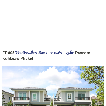
EP.895
รีวิว บ้านเดี่ยว ภัสสร เกาะเเก้ว – ภูเก็ต
Passorn
Kohkeaw-Phuket