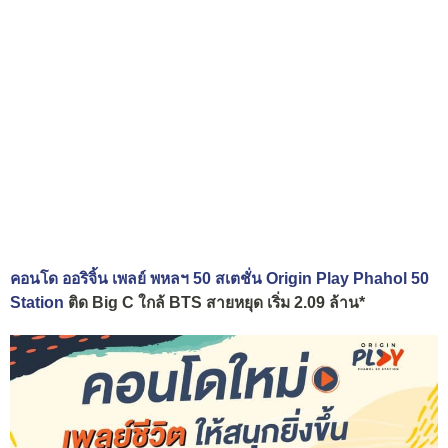
คอนโด ออริจิ้น เพลย์ พหลฯ 50 สเตชั่น Origin Play Phahol 50
Station
ติด Big C ใกล้ BTS สายหยุด เริ่ม 2.09 ล้าน*