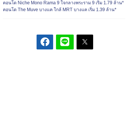
คอนโด Niche Mono Rama 9 ใจกลางพระราม 9 เริ่ม 1.79 ล้าน*
คอนโด The Muve บางแค ใกล้ MRT บางแค เริ่ม 1.39 ล้าน*