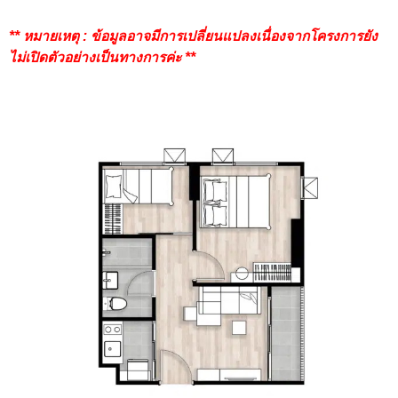
** หมายเหตุ : ข้อมูลอาจมีการเปลี่ยนแปลงเนื่องจากโครงการยัง
ไม่เปิดตัวอย่างเป็นทางการค่ะ **