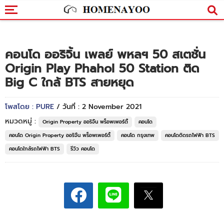
คอนโด ออริจิ้น เพลย์ พหลฯ 50 สเตชั่น
Origin Play Phahol 50 Station ติด
Big C ใกล้ BTS สายหยุด
โพสโดย : PURE
/ วันที่ : 2 November 2021
หมวดหมู่ :
Origin Property ออริจิ้น พร็อพเพอร์ตี้
คอนโด
คอนโด Origin Property ออริจิ้น พร็อพเพอร์ตี้
คอนโด กรุงเทพ
คอนโดติดรถไฟฟ้า BTS
คอนโดใกล้รถไฟฟ้า BTS
รีวิว คอนโด