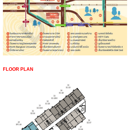
FLOOR PLAN