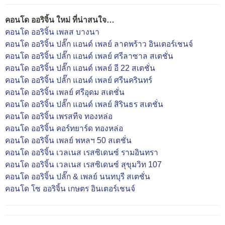
คอนโด ออริจิ้น ใหม่ ที่น่าสนใจ…
คอนโด ออริจิ้น เพลส บางนา
คอนโด ออริจิ้น ปลั๊ก แอนด์ เพลย์ ลาดพร้าว อินเตอร์เชนจ์
คอนโด ออริจิ้น ปลั๊ก แอนด์ เพลย์ ศรีลาซาล สเตชั่น
คอนโด ออริจิ้น ปลั๊ก แอนด์ เพลย์ อี 22 สเตชั่น
คอนโด ออริจิ้น ปลั๊ก แอนด์ เพลย์ ศรีนครินทร์
คอนโด ออริจิ้น เพลย์ ศรีอุดม สเตชั่น
คอนโด ออริจิ้น ปลั๊ก แอนด์ เพลย์ สิรินธร สเตชั่น
คอนโด ออริจิ้น เพรสทีจ ทองหล่อ
คอนโด ออริจิ้น คอร์ทยาร์ด ทองหล่อ
คอนโด ออริจิ้น เพลย์ พหลฯ 50 สเตชั่น
คอนโด ออริจิ้น เวลเนส เรสซิเดนซ์ รามอินทรา
คอนโด ออริจิ้น เวลเนส เรสซิเดนซ์ สุขุมวิท 107
คอนโด ออริจิ้น ปลั๊ก & เพลย์ นนทบุรี สเตชั่น
คอนโด โซ ออริจิ้น เกษตร อินเตอร์เชนจ์