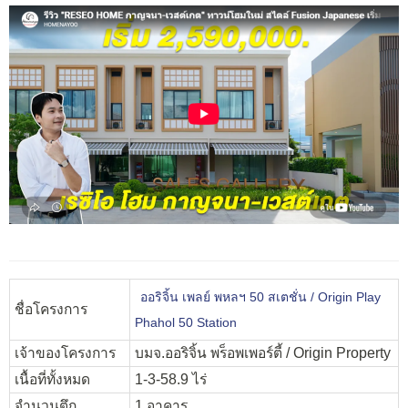
ออริจิ้น เพลย์ พหลฯ 50 สเตชั่น / Origin Play
ชื่อโครงการ
Phahol 50 Station
เจ้าของโครงการ
บมจ.ออริจิ้น พร็อพเพอร์ตี้ / Origin Property
เนื้อที่ทั้งหมด
1-3-58.9 ไร่
จำนวนตึก
1 อาคาร