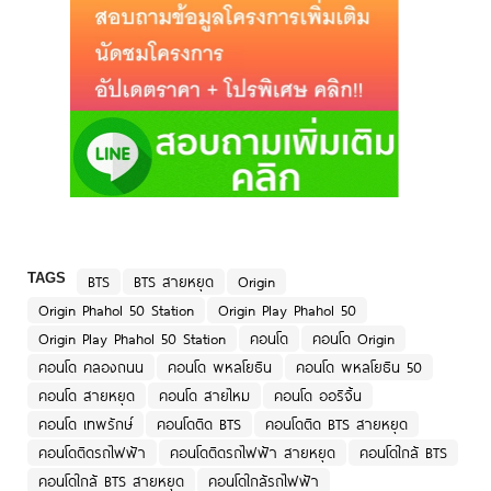
TAGS
BTS
BTS สายหยุด
Origin
Origin Phahol 50 Station
Origin Play Phahol 50
Origin Play Phahol 50 Station
คอนโด
คอนโด Origin
คอนโด คลองถนน
คอนโด พหลโยธิน
คอนโด พหลโยธิน 50
คอนโด สายหยุด
คอนโด สายไหม
คอนโด ออริจิ้น
คอนโด เทพรักษ์
คอนโดติด BTS
คอนโดติด BTS สายหยุด
คอนโดติดรถไฟฟ้า
คอนโดติดรถไฟฟ้า สายหยุด
คอนโดใกล้ BTS
คอนโดใกล้ BTS สายหยุด
คอนโดใกล้รถไฟฟ้า