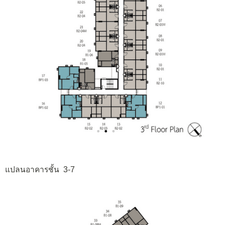
แปลนอาคารชั้น 3-7