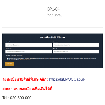
ลงทะเบียนรับสิทธิพิเศษ คลิก :
https://bit.ly/3CCabSF
สอบถามรายละเอียดเพิ่มเติมได้ที่
Tel : 020-300-000