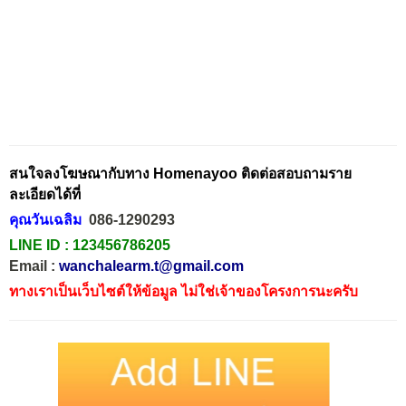
สนใจลงโฆษณากับทาง Homenayoo ติดต่อสอบถามราย
ละเอียดได้ที่
คุณวันเฉลิม
086-1290293
LINE ID :
123456786205
Email :
wanchalearm.t@gmail.com
ทางเราเป็นเว็บไซต์ให้ข้อมูล ไม่ใช่เจ้าของโครงการนะครับ