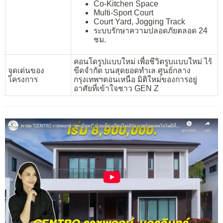
Co-Kitchen Space
Multi-Sport Court
Court Yard, Jogging Track
ระบบรักษาความปลอดภัยตลอด 24
ชม.
คอนโดรูปแบบใหม่ เพื่อชีวิตรูบแบบใหม่ ไร้
จุดเด่นของ
ขีดจำกัด บนสุดยอดทำเล ศูนย์กลาง
โครงการ
กรุงเทพฯตอนเหนือ มิติใหม่ของการอยู่
อาศัยที่เข้าใจชาว GEN Z