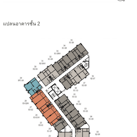
แปลนอาคารชั้น 2