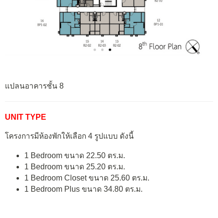
แปลนอาคารชั้น 8
UNIT TYPE
โครงการมีห้องพักให้เลือก 4 รูปแบบ ดังนี้
1 Bedroom ขนาด 22.50 ตร.ม.
1 Bedroom ขนาด 25.20 ตร.ม.
1 Bedroom Closet ขนาด 25.60 ตร.ม.
1 Bedroom Plus ขนาด 34.80 ตร.ม.