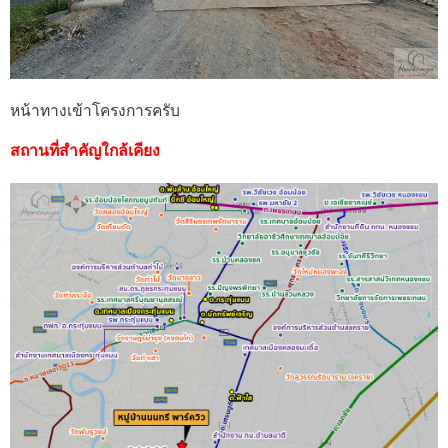
หน้าทางเข้าโครงการครับ
สถานที่สำคัญใกล้เคียง