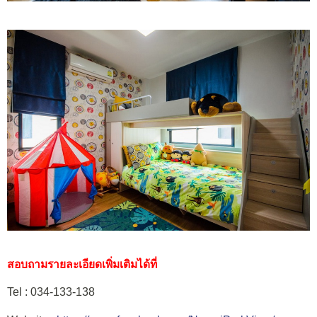
สอบถามรายละเอียดเพิ่มเติมได้ที่
Tel : 034-133-138