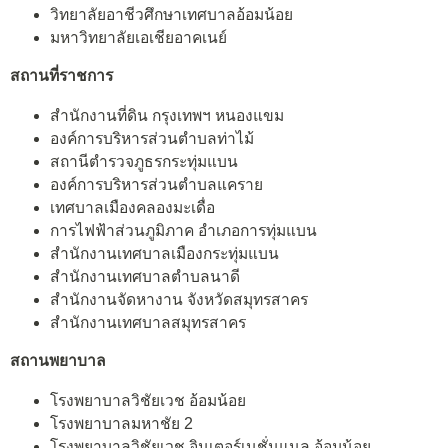
วิทยาลัยอาชีวศึกษาเทศบาลอ้อมน้อย
มหาวิทยาลัยเอเชียอาคเนย์
สถานที่ราชการ
สำนักงานที่ดิน กรุงเทพฯ หนองแขม
องค์การบริหารส่วนตำบลท่าไม้
สถานีตำรวจภูธรกระทุ่มแบน
องค์การบริหารส่วนตำบลแคราย
เทศบาลเมืองคลองมะเดื่อ
การไฟฟ้าส่วนภูมิภาค อำเภอการทุ่มแบน
สำนักงานเทศบาลเมืองกระทุ่มแบน
สำนักงานเทศบาลตำบลนาดี
สำนักงานจัดหางาน จังหวัดสมุทรสาคร
สำนักงานเทศบาลสมุทรสาคร
สถานพยาบาล
โรงพยาบาลวิชัยเวช อ้อมน้อย
โรงพยาบาลมหาชัย 2
โรงพยาบาลวิชัยเวช อินเตอร์เนชั่นแนล อ้อมน้อย