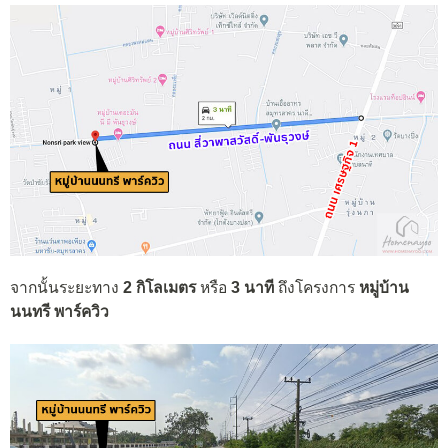
จากนั้นระยะทาง
2 กิโลเมตร
หรือ
3 นาที
ถึงโครงการ
หมู่บ้าน
นนทรี พาร์ควิว