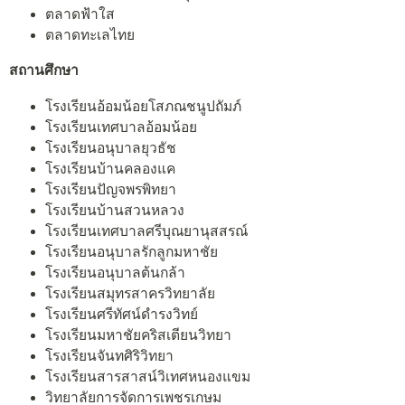
ตลาดฟ้าใส
ตลาดทะเลไทย
สถานศึกษา
โรงเรียนอ้อมน้อยโสภณชนูปถัมภ์
โรงเรียนเทศบาลอ้อมน้อย
โรงเรียนอนุบาลยุวธัช
โรงเรียนบ้านคลองแค
โรงเรียนปัญจพรพิทยา
โรงเรียนบ้านสวนหลวง
โรงเรียนเทศบาลศรีบุณยานุสสรณ์
โรงเรียนอนุบาลรักลูกมหาชัย
โรงเรียนอนุบาลต้นกล้า
โรงเรียนสมุทรสาครวิทยาลัย
โรงเรียนศรีทัศน์ดำรงวิทย์
โรงเรียนมหาชัยคริสเตียนวิทยา
โรงเรียนจันทศิริวิทยา
โรงเรียนสารสาสน์วิเทศหนองแขม
วิทยาลัยการจัดการเพชรเกษม