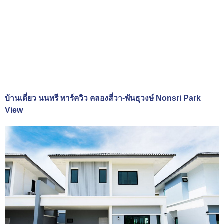
บ้านเดี่ยว นนทรี พาร์ควิว คลองสี่วา-พันธุวงษ์ Nonsri Park
View