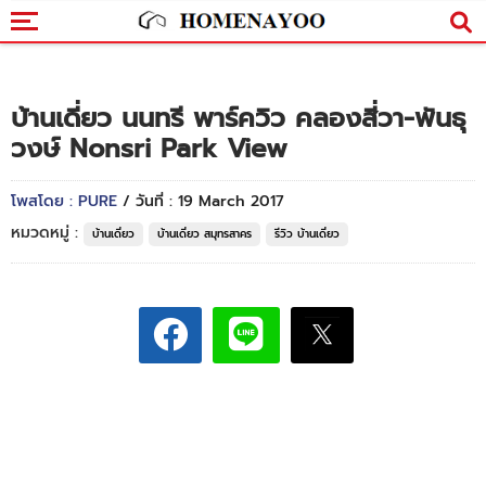
บ้านเดี่ยว นนทรี พาร์ควิว คลองสี่วา-พันธุ
วงษ์ Nonsri Park View
โพสโดย : PURE
/ วันที่ : 19 March 2017
หมวดหมู่ :
บ้านเดี่ยว
บ้านเดี่ยว สมุทรสาคร
รีวิว บ้านเดี่ยว