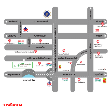
การเดินทาง