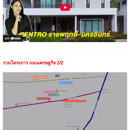
รวมโครงการ ถนนเศรษฐกิจ 2/2