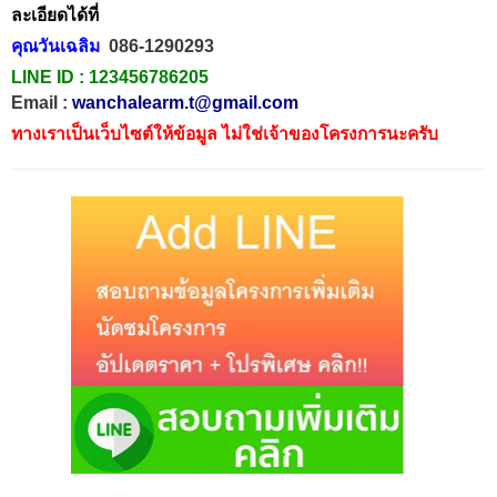
ละเอียดได้ที่
คุณวันเฉลิม
086-1290293
LINE ID :
123456786205
Email :
wanchalearm.t@gmail.com
ทางเราเป็นเว็บไซต์ให้ข้อมูล ไม่ใช่เจ้าของโครงการนะครับ