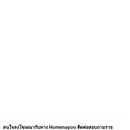
สนใจลงโฆษณากับทาง Homenayoo ติดต่อสอบถามราย