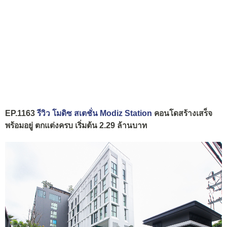
EP.1163
รีวิว โมดิซ สเตชั่น Modiz Station
คอนโดสร้างเสร็จ
พร้อมอยู่ ตกแต่งครบ เริ่มต้น 2.29 ล้านบาท