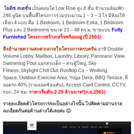
โมดิซ สเตชั่น
เป็นคอนโด Low Rise สูง 8 ชั้น จำนวนห้องพัก
246 ยูนิต บนพื้นที่โครงการรวมประมาณ 1 – 3 – 3 ไร่ มีห้องให้
เลือก 4 แบบ คือ 1 Bedroom, 1 Bedroom Extra, 1 Bedroom
Plus และ 2 Bedrooms ขนาด 23 – 48 ตร.ม. ขายแบบ
Fully
Furnished
โครงการสร้างเสร็จพร้อมอยู่ (ปี 2561)
สิ่งอำนวยความสะดวกภายในโครงการครบครัน
อาทิ Double
Volume Lobby, Mailbox, Laundry, Library, Panoranic View
Swimming Pool แยกสระเด็ก – สระผู้ใหญ่, Sky
Fitness, Skylight Chill Out, Rooftop Co – Working
Space, Outdoor Exercise Area, Yoga Deck, BBQ Terrace, ที่
จอดรถ 40% (รวมจอดซ้อนคัน), Access Card Control, CCTV,
รปภ. 24 ชม.
ราคาเริ่มต้น 2.29 ล้านบาท*(ก.ย.2561)
รายละเอียดตัวโครงการจะเป็นอย่างไรนั้น ไปติดตามอ่านราย
ละเอียดกันต่อด้านล่างได้เลยค่ะ 🙂