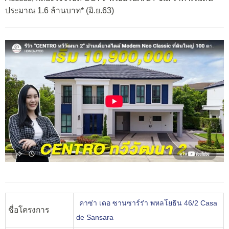
ประมาณ 1.6 ล้านบาท* (มิ.ย.63)
คาซ่า เดอ ซานซาร์ร่า พหลโยธิน 46/2 Casa
ชื่อโครงการ
de Sansara