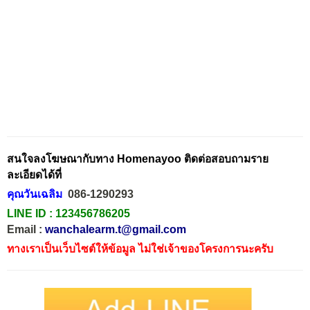
สนใจลงโฆษณากับทาง Homenayoo ติดต่อสอบถามราย
ละเอียดได้ที่
คุณวันเฉลิม
086-1290293
LINE ID :
123456786205
Email :
wanchalearm.t@gmail.com
ทางเราเป็นเว็บไซต์ให้ข้อมูล ไม่ใช่เจ้าของโครงการนะครับ