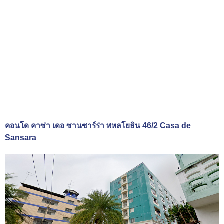
คอนโด คาซ่า เดอ ซานซาร์ร่า พหลโยธิน 46/2 Casa de
Sansara