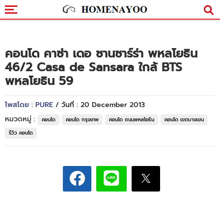
คอนโด คาซ่า เดอ ซานซาร์ร่า พหลโยธิน
46/2 Casa de Sansara ใกล้ BTS
พหลโยธิน 59
โพสโดย : PURE
/ วันที่ : 20 December 2013
หมวดหมู่ :
คอนโด
คอนโด กรุงเทพ
คอนโด ถนนพหลโยธิน
คอนโด เขตบางเขน
รีวิว คอนโด