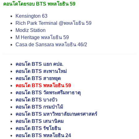
คอนโดโดยรอบ
BTS พหลโยธิน 59
Kensington 63
Rich Park Terminal @พหลโยธิน 59
Modiz Station
M Heritage พหลโยธิน 59
Casa de Sansara พหลโยธิน 46/2
คอนโด BTS แยก คปอ.
คอนโด BTS สะพานใหม่
คอนโด BTS สายหยุด
คอนโด BTS พหลโยธิน 59
คอนโด BTS วัดพระศรีมหาธาตุ
คอนโด BTS บางบัว
คอนโด BTS กรมป่าไม้
คอนโด BTS มหาวิทยาลัยเกษตรศาสตร์
คอนโด BTS เสนานิคม
คอนโด BTS รัชโยธิน
คอนโด BTS พหลโยธิน 24