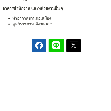
อาคารสำนักงาน และหน่วยงานอื่น ๆ
ท่าอากาศยานดอนเมือง
ศูนย์ราชการแจ้งวัฒนะฯ