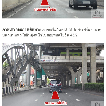
ภาพประกอบการเดินทาง
เราจะเริ่มกันที่ BTS วัดพระศรีมหาธาตุ
บนถนนพหลโยธินมุ่งหน้าไปซอยพหลโยธิน 46/2