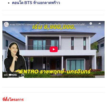
คอนโด BTS ห้าแยกลาดพร้าว
ที่ตั้งโครงการ