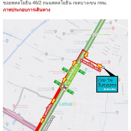
ซอยพหลโยธิน 46/2 ถนนพหลโยธิน เขตบางเขน กทม.
ภาพประกอบการเดินทาง