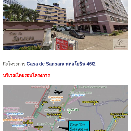
ถึงโครงการ
Casa de Sansara พหลโยธิน 46/2
บริเวณโดยรอบโครงการ