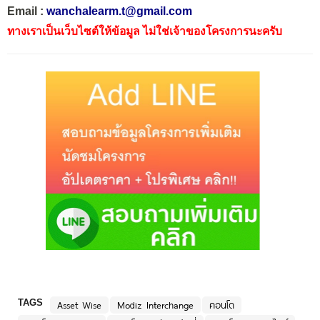
Email :
wanchalearm.t@gmail.com
ทางเราเป็นเว็บไซต์ให้ข้อมูล ไม่ใช่เจ้าของโครงการนะครับ
TAGS
Asset Wise
Modiz Interchange
คอนโด