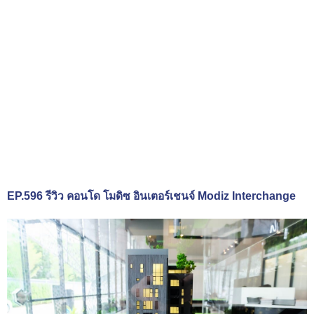
EP.596 รีวิว คอนโด โมดิซ อินเตอร์เชนจ์ Modiz Interchange