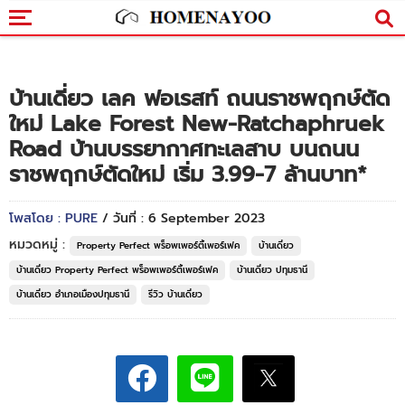
บ้านเดี่ยว เลค ฟอเรสท์ ถนนราชพฤกษ์ตัด
ใหม่ Lake Forest New-Ratchaphruek
Road บ้านบรรยากาศทะเลสาบ บนถนน
ราชพฤกษ์ตัดใหม่ เริ่ม 3.99-7 ล้านบาท*
โพสโดย : PURE
/ วันที่ : 6 September 2023
หมวดหมู่ :
Property Perfect พร็อพเพอร์ตี้เพอร์เฟค
บ้านเดี่ยว
บ้านเดี่ยว Property Perfect พร็อพเพอร์ตี้เพอร์เฟค
บ้านเดี่ยว ปทุมธานี
บ้านเดี่ยว อำเภอเมืองปทุมธานี
รีวิว บ้านเดี่ยว