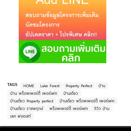
TAGS
HOME
Lake Forest
Property Perfect
บ้าน
บ้าน พร็อพเพอร์ตี้ เพอร์เฟค
บ้านเดี่ยว
บ้านเดี่ยว Property perfect
บ้านเดี่ยว พร็อพเพอร์ตี้ เพอร์เฟค
บ้านเดี่ยว ราชพฤกษ์
พร็อพเพอร์ตี้ เพอร์เฟค
รีวิว บ้าน
เลค ฟอเรสท์