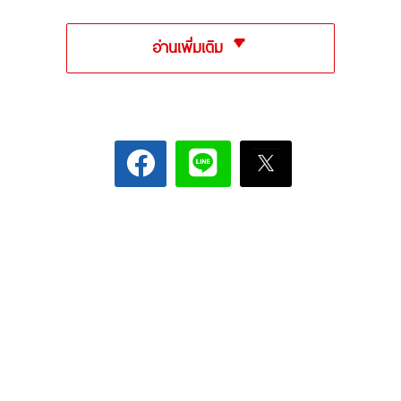
อ่านเพิ่มเติม