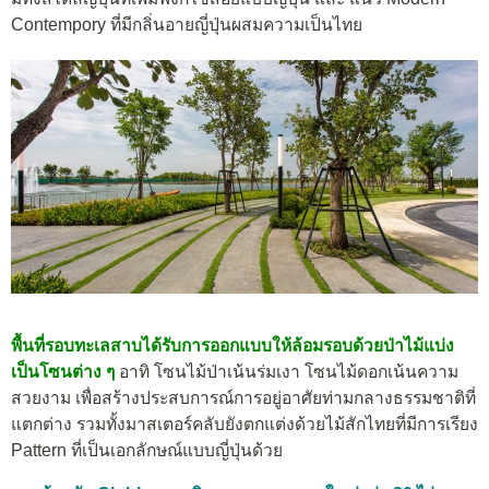
Contempory ที่มีกลิ่นอายญี่ปุ่นผสมความเป็นไทย
พื้นที่รอบทะเลสาบได้รับการออกแบบให้ล้อมรอบด้วยป่าไม้แบ่ง
เป็นโซนต่าง ๆ
อาทิ โซนไม้ป่าเน้นร่มเงา โซนไม้ดอกเน้นความ
สวยงาม เพื่อสร้างประสบการณ์การอยู่อาศัยท่ามกลางธรรมชาติที่
แตกต่าง รวมทั้งมาสเตอร์คลับยังตกแต่งด้วยไม้สักไทยที่มีการเรียง
Pattern ที่เป็นเอกลักษณ์แบบญี่ปุ่นด้วย