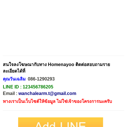
สนใจลงโฆษณากับทาง Homenayoo ติดต่อสอบถามราย
ละเอียดได้ที่
คุณวันเฉลิม
086-1290293
LINE ID :
123456786205
Email :
wanchalearm.t@gmail.com
ทางเราเป็นเว็บไซต์ให้ข้อมูล ไม่ใช่เจ้าของโครงการนะครับ