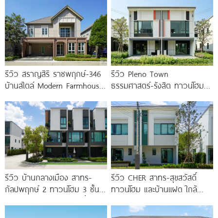
รีวิว สราญสิริ ราชพฤกษ์-346
รีวิว Pleno Town
บ้านสไตล์ Modern Farmhouse​
ธรรมศาสตร์-รังสิต ทาวน์โฮม
ติดถนนใหญ่ราชพฤกษ์ (ตัดใหม่)​
และบ้านแฝด 2 ชั้น ใกล้
เริ่ม 5.99
ม.ธรรมศาสตร์
รีวิว บ้านกลางเมือง สาทร-
รีวิว CHER สาทร-สุขสวัสดิ์
กัลปพฤกษ์ 2 ทาวน์โฮม 3 ชั้น
ทาวน์โฮม และบ้านแฝด ใกล้
ติดถนนใหญ่กัลปพฤกษ์ เชื่อมต่อ
ทางด่วน และรถไฟฟ้าสายสีม่วง
สาทร เพียง
ใต้ สถานีแยกประชาอุทิศ เริ่ม