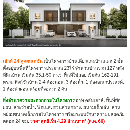
เฮ้าส์ 24 คูคตสเตชั่น
เป็นโครงการบ้านเดี่ยวและบ้านแฝด 2 ชั้น
ตั้งอยู่บนพื้นที่โครงการประมาณ 23ไร่ จำนวนบ้านรวม 127 หลัง
ที่ดินบ้าน เริ่มต้น 35.1-50 ตร.ว. พื้นที่ใช้สอย เริ่มต้น 162-191
ตร.ม. ฟังก์ชันบ้าน 2-4 ห้องนอน, 3 ห้องน้ำ, 1 ห้องอเนกประสงค์,
1 ห้องพักผ่อน พร้อมที่จอดรถ 2 คัน
สิ่งอำนวความสะดวกภายในโครงการ
อาทิ คลับเฮาส์, พื้นที่พัก
ผ่อน, สระว่ายน้ำ, ฟิตเนส, สวนส่วนกลาง, สนามเด็กเล่น, สวน
หย่อมขนาดเล็กภายในโครงการ พร้อมระบบรักษาความปลอดภัย
ตลอด 24 ชม.
ราคาสุทธิเริ่ม 4.29 ล้านบาท* (ส.ค. 66)