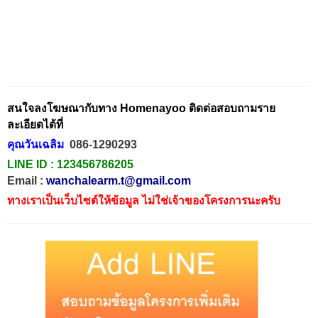
สนใจลงโฆษณากับทาง Homenayoo ติดต่อสอบถามราย
ละเอียดได้ที่
คุณวันเฉลิม
086-1290293
LINE ID :
123456786205
Email :
wanchalearm.t@gmail.com
ทางเราเป็นเว็บไซต์ให้ข้อมูล ไม่ใช่เจ้าของโครงการนะครับ