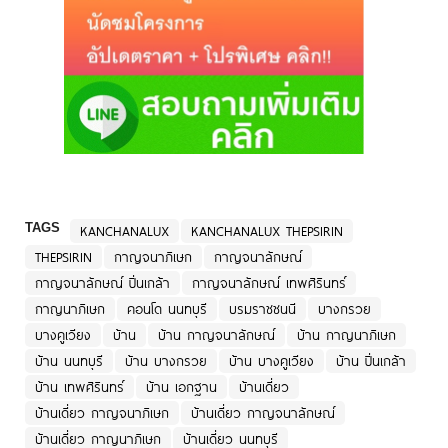
TAGS
KANCHANALUX
KANCHANALUX THEPSIRIN
THEPSIRIN
กาญจนาภิเษก
กาญจนาลักษณ์
กาญจนาลักษณ์ ปิ่นเกล้า
กาญจนาลักษณ์ เทพศิรินทร์
กาญนาภิเษก
คอนโด นนทบุรี
บรมราชชนนี
บางกรวย
บางคูเวียง
บ้าน
บ้าน กาญจนาลักษณ์
บ้าน กาญนาภิเษก
บ้าน นนทบุรี
บ้าน บางกรวย
บ้าน บางคูเวียง
บ้าน ปิ่นเกล้า
บ้าน เทพศิรินทร์
บ้าน เอกฐาน
บ้านเดี่ยว
บ้านเดี่ยว กาญจนาภิเษก
บ้านเดี่ยว กาญจนาลักษณ์
บ้านเดี่ยว กาญนาภิเษก
บ้านเดี่ยว นนทบุรี