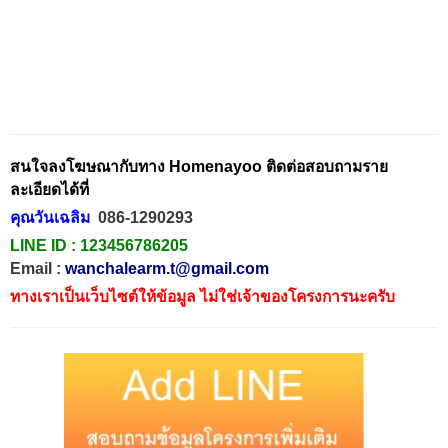
สนใจลงโฆษณากับทาง Homenayoo ติดต่อสอบถามราย
ละเอียดได้ที่
คุณวันเฉลิม
086-1290293
LINE ID :
123456786205
Email :
wanchalearm.t@gmail.com
ทางเราเป็นเว็บไซต์ให้ข้อมูล ไม่ใช่เจ้าของโครงการนะครับ