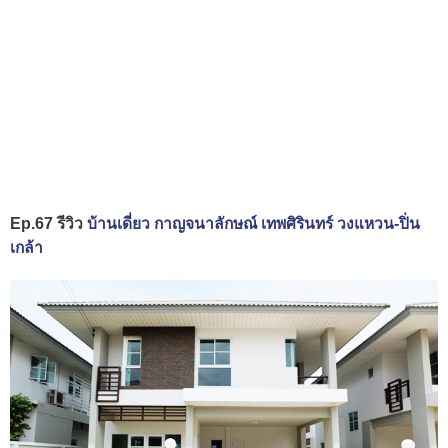
Ep.67 รีวิว
บ้านเดี่ยว กาญจนาลักษณ์ เทพศิรินทร์ วงแหวน-ปิ่น
เกล้า