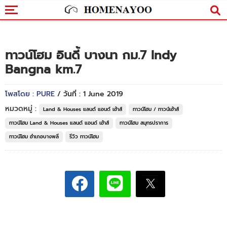
ทาวน์โฮม อินดี้ บางนา กม.7 Indy
Bangna km.7
โพสโดย : PURE
/ วันที่ : 1 June 2019
หมวดหมู่ :
Land & Houses แลนด์ แอนด์ เฮ้าส์
ทาวน์โฮม / ทาวน์เฮ้าส์
ทาวน์โฮม Land & Houses แลนด์ แอนด์ เฮ้าส์
ทาวน์โฮม สมุทรปราการ
ทาวน์โฮม อำเภอบางพลี
รีวิว ทาวน์โฮม