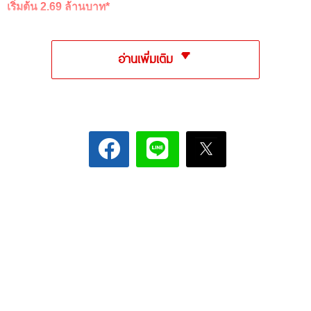
เริ่มต้น 2.69 ล้านบาท*
อ่านเพิ่มเติม