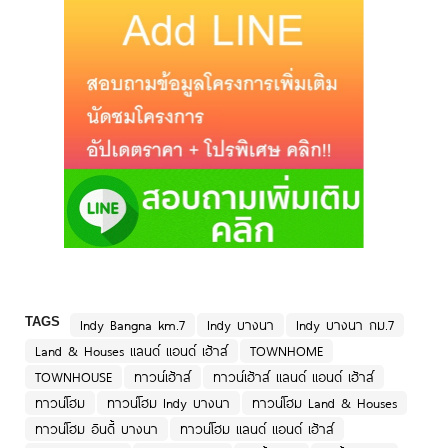
TAGS
Indy Bangna km.7
Indy บางนา
Indy บางนา กม.7
Land & Houses แลนด์ แอนด์ เฮ้าส์
TOWNHOME
TOWNHOUSE
ทาวน์เฮ้าส์
ทาวน์เฮ้าส์ แลนด์ แอนด์ เฮ้าส์
ทาวน์โฮม
ทาวน์โฮม Indy บางนา
ทาวน์โฮม Land & Houses
ทาวน์โฮม อินดี้ บางนา
ทาวน์โฮม แลนด์ แอนด์ เฮ้าส์