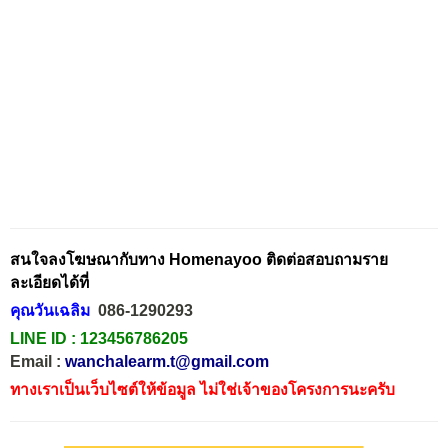
สนใจลงโฆษณากับทาง Homenayoo ติดต่อสอบถามราย
ละเอียดได้ที่
คุณวันเฉลิม
086-1290293
LINE ID :
123456786205
Email :
wanchalearm.t@gmail.com
ทางเราเป็นเว็บไซต์ให้ข้อมูล ไม่ใช่เจ้าของโครงการนะครับ