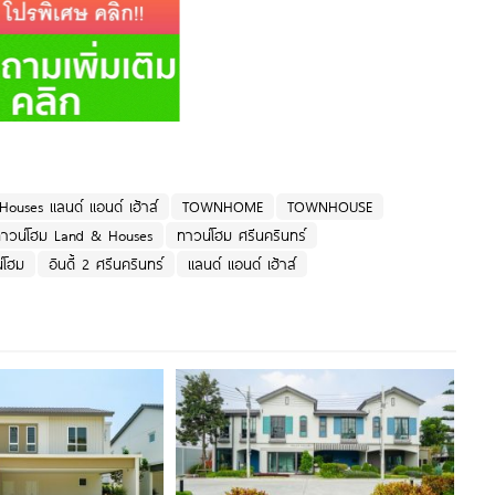
ouses แลนด์ แอนด์ เฮ้าส์
TOWNHOME
TOWNHOUSE
าวน์โฮม Land & Houses
ทาวน์โฮม ศรีนครินทร์
์โฮม
อินดี้ 2 ศรีนครินทร์
แลนด์ แอนด์ เฮ้าส์