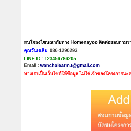
สนใจลงโฆษณากับทาง Homenayoo ติดต่อสอบถามรายล
คุณวันเฉลิม
086-1290293
LINE ID :
123456786205
Email :
wanchalearm.t@gmail.com
ทางเราเป็นเว็บไซต์ให้ข้อมูล ไม่ใช่เจ้าของโครงการนะค