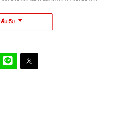
เพิ่มเติม