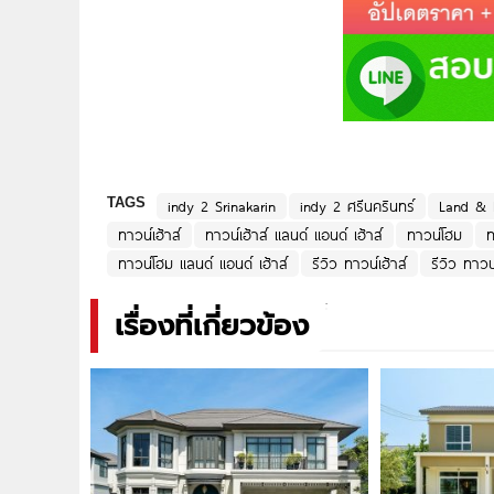
TAGS
indy 2 Srinakarin
indy 2 ศรีนครินทร์
Land & H
ทาวน์เฮ้าส์
ทาวน์เฮ้าส์ แลนด์ แอนด์ เฮ้าส์
ทาวน์โฮม
ท
ทาวน์โฮม แลนด์ แอนด์ เฮ้าส์
รีวิว ทาวน์เฮ้าส์
รีวิว ทาวน
เรื่องที่เกี่ยวข้อง