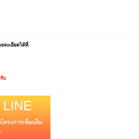
ะเอียดได้ที่
รับ