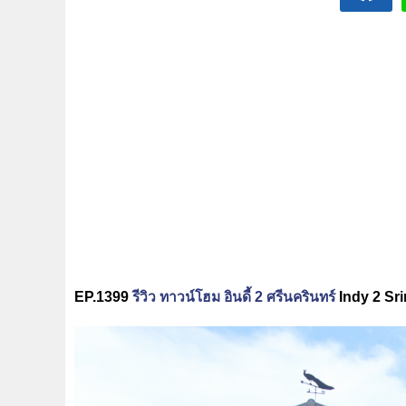
EP.1399
รีวิว ทาวน์โฮม อินดี้ 2 ศรีนครินทร์
Indy 2 Sri