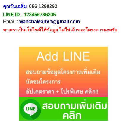
คุณวันเฉลิม
086-1290293
LINE ID :
123456786205
Email :
wanchalearm.t@gmail.com
ทางเราเป็นเว็บไซต์ให้ข้อมูล ไม่ใช่เจ้าของโครงการนะครับ