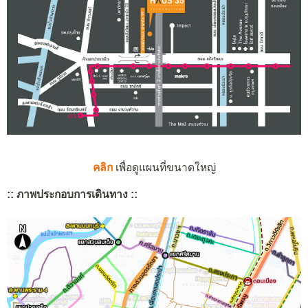
คลิก
เพื่อดูแผนที่ขนาดใหญ่
:: ภาพประกอบการเดินทาง ::