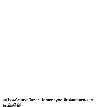
สนใจลงโฆษณากับทาง Homenayoo ติดต่อสอบถามราย
ละเอียดได้ที่