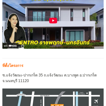
ที่ตั้งโครงการ
ซ.แจ้งวัฒนะ-ปากเกร็ด 35 ถ.แจ้งวัฒนะ ต.บางพูด อ.ปากเกร็ด
จ.นนทบุรี 11120