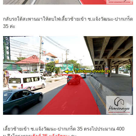
กลับรถใต้สะพานมาให้ตบไฟเลี้ยวซ้ายเข้า ซ.แจ้งวัฒนะ-ปากเกร็ด
35 ค่ะ
เลี้ยวซ้ายเข้า ซ.แจ้งวัฒนะ-ปากเกร็ด 35 ตรงไปประมาณ 400