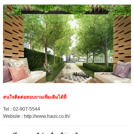
สนใจติดต่อสอบถามเพิ่มเติมได้ที่
Tel : 02-907-5544
Website : http://www.haus.co.th/