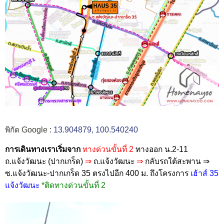
พิกัด Google :
13.904879, 100.540240
การเดินทางเราเริ่มจาก
ทางด่วนขั้นที่ 2
ทางออก น.2-11
ถ.แจ้งวัฒนะ (ปากเกร็ด)
⇒
ถ.แจ้งวัฒนะ
⇒
กลับรถใต้สะพาน ⇒
ซ.แจ้งวัฒนะ-ปากเกร็ด 35
ตรงไปอีก 400 ม.
ถึงโครงการ
เฮ้าส์ 35
แจ้งวัฒนะ
*ติดทางด่วนขั้นที่ 2