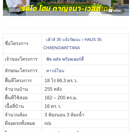
เฮ้าส์ 35 แจ้งวัฒนะ / HAUS 35
ชื่อโครงการ
CHAENGWATTANA
เจ้าของโครงการ
พีซ พลัส พร๊อพเพอร์ตี้
ลักษณะโครงการ
ทาวน์โฮม
พื้นที่โครงการ
18 ไร่ 66.3 ตร.ว.
จำนวนบ้าน
255 หลัง
พื้นที่ใช้สอย
162 – 200 ตร.ม.
เนื้อที่บ้าน
16 ตร.ว.
จำนวนห้อง
3 ห้องนอน 3 ห้องน้ำ
ที่จอดรถทั้งหมด
n/a