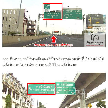
การเดินทางเราใช้ทางพิเศษศรีรัช หรือทางด่วนขั้นที่ 2 มุ่งหน้าไป
แจ้งวัฒนะ โดยใช้ทางออก น.2-11 ถ.แจ้งวัฒนะ