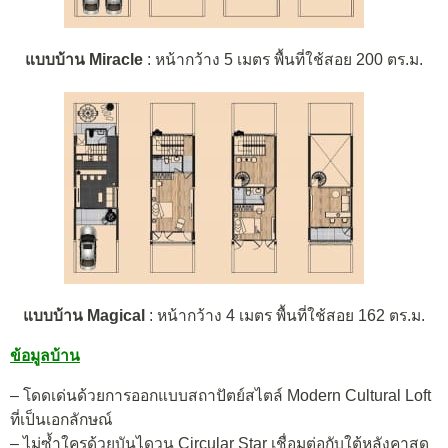
แบบบ้าน Miracle
: หน้ากว้าง 5 เมตร พื้นที่ใช้สอย 200 ตร.ม.
แบบบ้าน Magical
: หน้ากว้าง 4 เมตร พื้นที่ใช้สอย 162 ตร.ม.
ข้อมูลบ้าน
– โดดเด่นด้วยการออกแบบสถาปัตย์สไตล์ Modern Cultural Loft
ที่เป็นเอกลักษณ์
– ไม่ซ้ำใครด้วยบันไดวน Circular Star เชื่อมต่อกับใต้หลังคาสุด