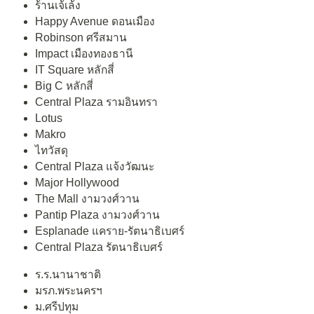
ร้านเจ้เล้ง
Happy Avenue ดอนเมือง
Robinson ศรีสมาน
Impact เมืองทองธานี
IT Square หลักสี่
Big C หลักสี่
Central Plaza รามอินทรา
Lotus
Makro
ไทวัสดุ
Central Plaza แจ้งวัฒนะ
Major Hollywood
The Mall งามวงศ์วาน
Pantip Plaza งามวงศ์วาน
Esplanade แคราย-รัตนาธิเบศร์
Central Plaza รัตนาธิเบศร์
ร.ร.นานาชาติ
มรภ.พระนครฯ
ม.ศรีปทุม