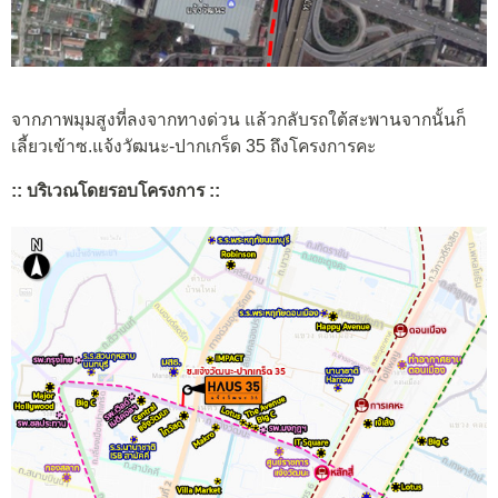
จากภาพมุมสูงที่ลงจากทางด่วน แล้วกลับรถใต้สะพานจากนั้นก็
เลี้ยวเข้าซ.แจ้งวัฒนะ-ปากเกร็ด 35 ถึงโครงการคะ
:: บริเวณโดยรอบโครงการ ::