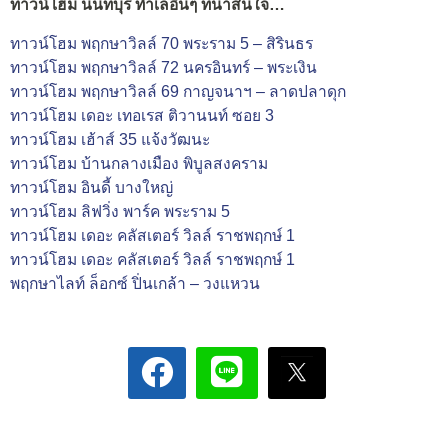
ทาวน์โฮม นนทบุรี ทำเลอื่นๆ ที่น่าสนใจ…
ทาวน์โฮม พฤกษาวิลล์ 70 พระราม 5 – สิรินธร
ทาวน์โฮม พฤกษาวิลล์ 72 นครอินทร์ – พระเงิน
ทาวน์โฮม พฤกษาวิลล์ 69 กาญจนาฯ – ลาดปลาดุก
ทาวน์โฮม เดอะ เทอเรส ติวานนท์ ซอย 3
ทาวน์โฮม เฮ้าส์ 35 แจ้งวัฒนะ
ทาวน์โฮม บ้านกลางเมือง พิบูลสงคราม
ทาวน์โฮม อินดี้ บางใหญ่
ทาวน์โฮม ลิฟวิ่ง พาร์ค พระราม 5
ทาวน์โฮม เดอะ คลัสเตอร์ วิลล์ ราชพฤกษ์ 1
ทาวน์โฮม เดอะ คลัสเตอร์ วิลล์ ราชพฤกษ์ 1
พฤกษาไลท์ ล็อกซ์ ปิ่นเกล้า – วงแหวน