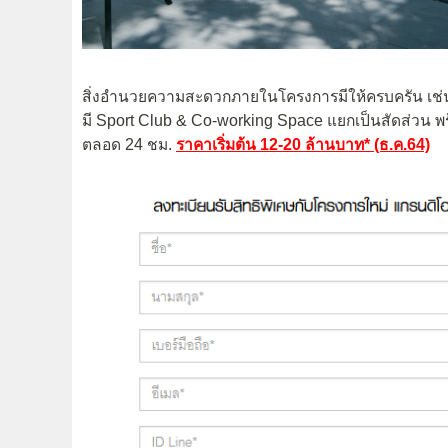
สิ่งอำนวยความสะดวกภายในโครงการมีให้ครบครัน เช่น
มี Sport Club & Co-working Space แยกเป็นสัดส่วน 
ตลอด 24 ชม.
ราคาเริ่มต้น 12-20 ล้านบาท* (ธ.ค.64)