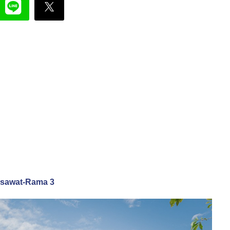
Suksawat-Rama 3