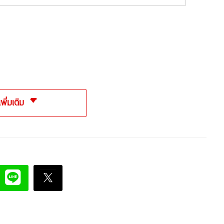
เพิ่มเติม