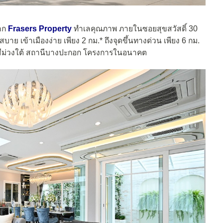
าก
Frasers Property
ทำเลคุณภาพ ภายในซอยสุขสวัสดิ์ 30
เข้าเมืองง่าย เพียง 2 กม.* ถึงจุดขึ้นทางด่วน เพียง 6 กม.
สีม่วงใต้ สถานีบางปะกอก โครงการในอนาคต