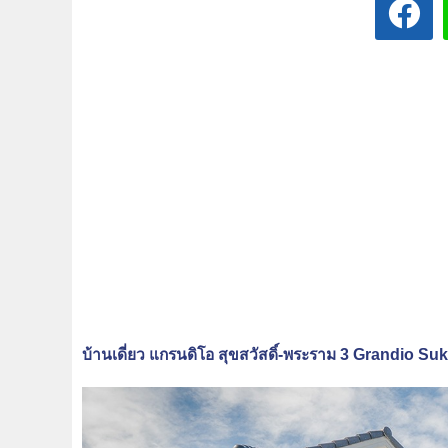
บ้านเดี่ยว แกรนดิโอ สุขสวัสดิ์-พระราม 3 Grandio 