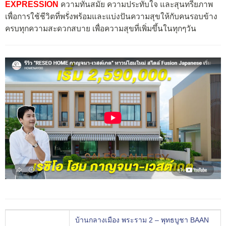
EXPRESSION
ความทันสมัย ความประทับใจ และสุนทรียภาพ
เพื่อการใช้ชีวิตที่พรั่งพร้อมและแบ่งปันความสุขให้กับคนรอบข้าง
ครบทุกความสะดวกสบาย เพื่อความสุขที่เพิ่มขึ้นในทุกๆวัน
บ้านกลางเมือง พระราม 2 – พุทธบูชา BAAN