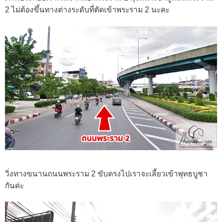
2 ไม่ต้องขึ้นทางต่างระดับที่ตัดเข้าพระราม 2 นะคะ
วิ่งทางขนานถนนพระราม 2 ขับตรงไปเราจะเลี้ยวเข้าพุทธบูชา
กันค่ะ