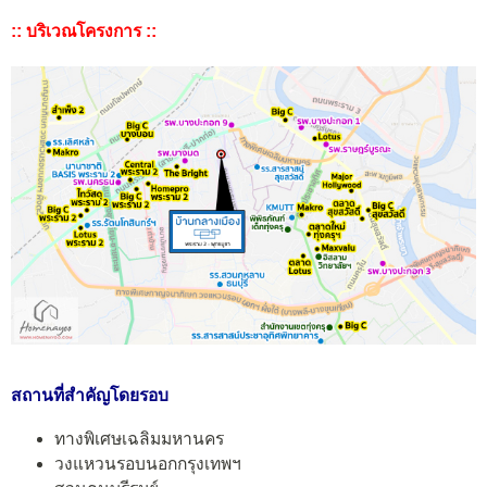
:: บริเวณโครงการ ::
สถานที่สำคัญโดยรอบ
ทางพิเศษเฉลิมมหานคร
วงแหวนรอบนอกกรุงเทพฯ