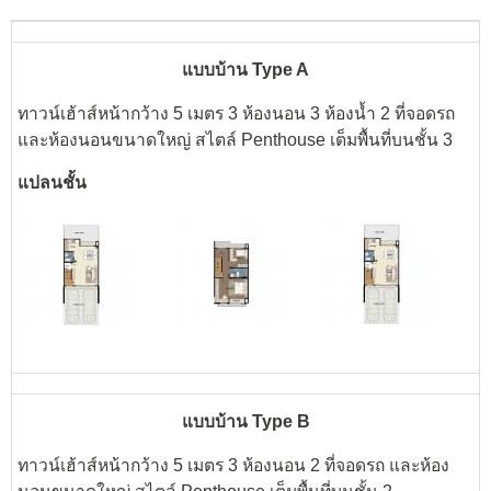
แบบบ้าน Type A
ทาวน์เฮ้าส์หน้ากว้าง 5 เมตร 3 ห้องนอน 3 ห้องน้ำ 2 ที่จอดรถ
และห้องนอนขนาดใหญ่ สไตล์ Penthouse เต็มพื้นที่บนชั้น 3
แปลนชั้น
แบบบ้าน Type B
ทาวน์เฮ้าส์หน้ากว้าง 5 เมตร 3 ห้องนอน 2 ที่จอดรถ และห้อง