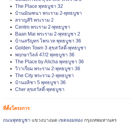
The Place พุทธบูชา 32
บ้านมัณฑนา พระราม 2-พุทธบูชา
สราญสิริ พระราม 2
Centro พระราม 2-พุทธบูชา
Baan Mai พระราม 2-พุทธบูชา 2
บ้านสรัญทร ไพรเวท พุทธบูชา 36
Golden Town 3 สุขสวัสดิ์-พุทธบูชา
พฤกษาวิลล์ 47/2 พุทธบูชา 36
The Place by Alicha พุทธบูชา 36
วิวาเรี่ยม พระราม 2-พุทธบูชา 36
The City พระราม 2-พุทธบูชา
บ้านอลิชา 5 พุทธบูชา 36
Cher สุขสวัสดิ์-พุทธบูชา
ที่ตั้งโครงการ
ถนนพุทธบูชา
แขวงบางมด
เขตจอมทอง
กรุงเทพมหานคร