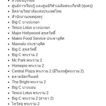
สวนธนบุรีรมย์
ศูนย์การเรียนรู้ และศูนย์กีฬาเฉลิมพระเกียรติ (ทุ่งครุ)
อิสลามวิทยาลัยแห่งประเทศไทย
สำนักงานเขตทุ่งครุ
Big C บางปะกอก
Tesco Lotus บางปะกอก
Major Hollywood สุขสวัสดิ์
Makro Food Service ประชาอุทิศ
Maxvalu ประชาอุทิศ
Big C สุขสวัสดิ์
Big C พระราม 2
Mc Park พระราม 2
Homepro พระราม 2
Central Plaza พระราม 2 (มีวินรถตู้พระราม 2)
ตลาดนัดกรีนเดย์
The Bright พระราม 2
Big C บางบอน
Tesco Lotus พระราม 2
Big C พระราม 2 (สาขา 2)
ไทวัสดุ พระราม 2