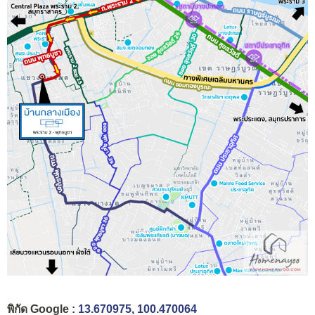
พิกัด Google :
13.670975, 100.470064