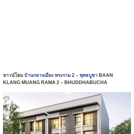
ทาวน์โฮม
บ้านกลางเมือง พระราม 2 – พุทธบูชา
BAAN
KLANG MUANG RAMA 2 – BHUDDHABUCHA