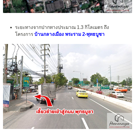
ระยะทางจากปากทางประมาณ 1.3 กิโลเมตร ถึง
โครงการ
บ้านกลางเมือง พระราม 2-พุทธบูชา