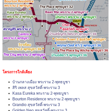
โครงการใกล้เคียง
บ้านกลางเมือง พระราม 2-พุทธบูชา
สิริ เพลส สุขสวัสดิ์-พระราม 3
Kasa Eureka พระราม 2-พุทธบูชา
Bourton Residence พระราม 2-พุทธบูชา
Grandio สุขสวัสดิ์-พระราม 3
Golden Neo สุขสวัสดิ์-พระราม 3